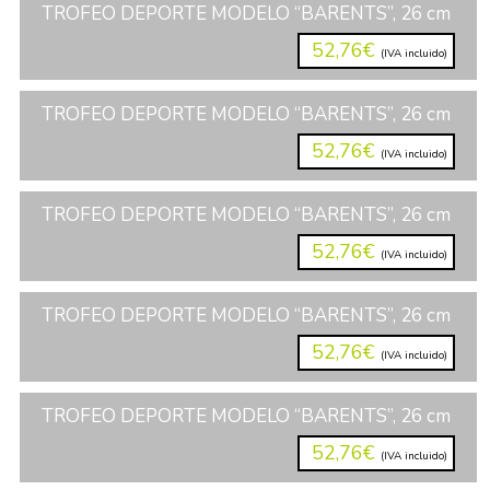
TROFEO DEPORTE MODELO “BARENTS”, 26 cm
52,76€
(IVA incluido)
TROFEO DEPORTE MODELO “BARENTS”, 26 cm
52,76€
(IVA incluido)
TROFEO DEPORTE MODELO “BARENTS”, 26 cm
52,76€
(IVA incluido)
TROFEO DEPORTE MODELO “BARENTS”, 26 cm
52,76€
(IVA incluido)
TROFEO DEPORTE MODELO “BARENTS”, 26 cm
52,76€
(IVA incluido)