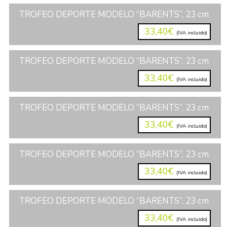
TROFEO DEPORTE MODELO “BARENTS”, 23 cm
33,40€
(IVA incluido)
TROFEO DEPORTE MODELO “BARENTS”, 23 cm
33,40€
(IVA incluido)
TROFEO DEPORTE MODELO “BARENTS”, 23 cm
33,40€
(IVA incluido)
TROFEO DEPORTE MODELO “BARENTS”, 23 cm
33,40€
(IVA incluido)
TROFEO DEPORTE MODELO “BARENTS”, 23 cm
33,40€
(IVA incluido)