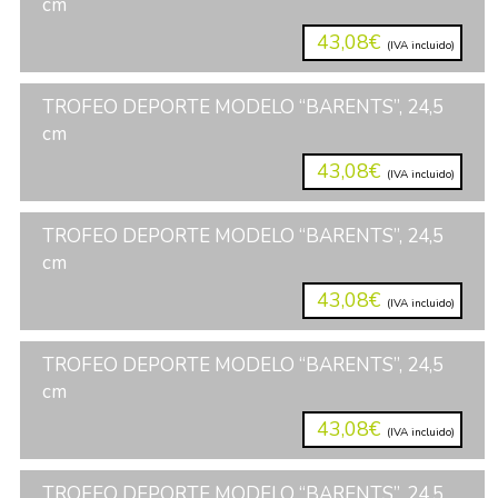
cm
43,08€
(IVA incluido)
TROFEO DEPORTE MODELO “BARENTS”, 24,5
cm
43,08€
(IVA incluido)
TROFEO DEPORTE MODELO “BARENTS”, 24,5
cm
43,08€
(IVA incluido)
TROFEO DEPORTE MODELO “BARENTS”, 24,5
cm
43,08€
(IVA incluido)
TROFEO DEPORTE MODELO “BARENTS”, 24,5