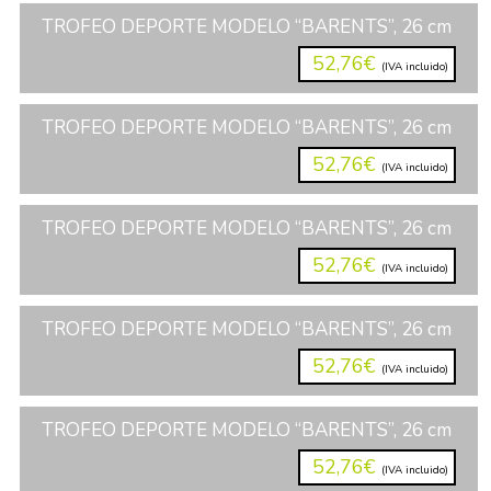
TROFEO DEPORTE MODELO “BARENTS”, 26 cm
52,76€
(IVA incluido)
TROFEO DEPORTE MODELO “BARENTS”, 26 cm
52,76€
(IVA incluido)
TROFEO DEPORTE MODELO “BARENTS”, 26 cm
52,76€
(IVA incluido)
TROFEO DEPORTE MODELO “BARENTS”, 26 cm
52,76€
(IVA incluido)
TROFEO DEPORTE MODELO “BARENTS”, 26 cm
52,76€
(IVA incluido)