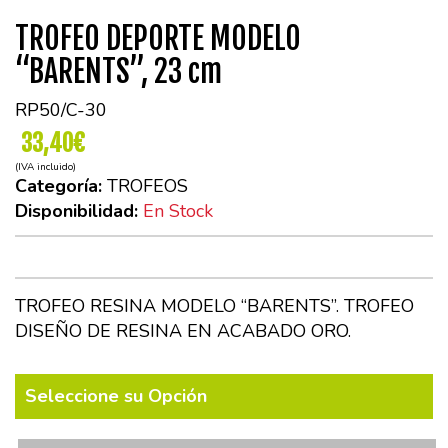
TROFEO DEPORTE MODELO
“BARENTS”, 23 cm
RP50/C-30
33,40€
(IVA incluido)
Categoría:
TROFEOS
Disponibilidad:
En Stock
TROFEO RESINA MODELO “BARENTS”. TROFEO
DISEÑO DE RESINA EN ACABADO ORO.
Seleccione su Opción