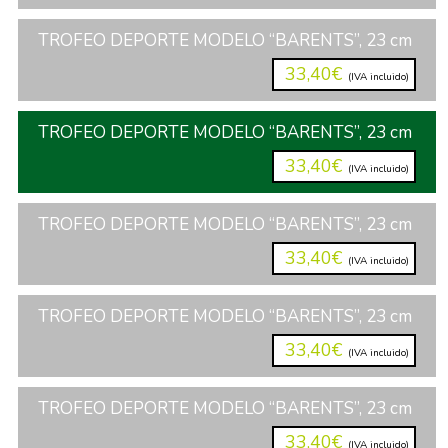
TROFEO DEPORTE MODELO “BARENTS”, 23 cm
33,40€
(IVA incluido)
TROFEO DEPORTE MODELO “BARENTS”, 23 cm
33,40€
(IVA incluido)
TROFEO DEPORTE MODELO “BARENTS”, 23 cm
33,40€
(IVA incluido)
TROFEO DEPORTE MODELO “BARENTS”, 23 cm
33,40€
(IVA incluido)
TROFEO DEPORTE MODELO “BARENTS”, 23 cm
33,40€
(IVA incluido)