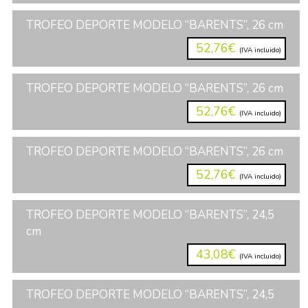
TROFEO DEPORTE MODELO “BARENTS”, 26 cm
52,76€
(IVA incluido)
TROFEO DEPORTE MODELO “BARENTS”, 26 cm
52,76€
(IVA incluido)
TROFEO DEPORTE MODELO “BARENTS”, 26 cm
52,76€
(IVA incluido)
TROFEO DEPORTE MODELO “BARENTS”, 24,5
cm
43,08€
(IVA incluido)
TROFEO DEPORTE MODELO “BARENTS”, 24,5