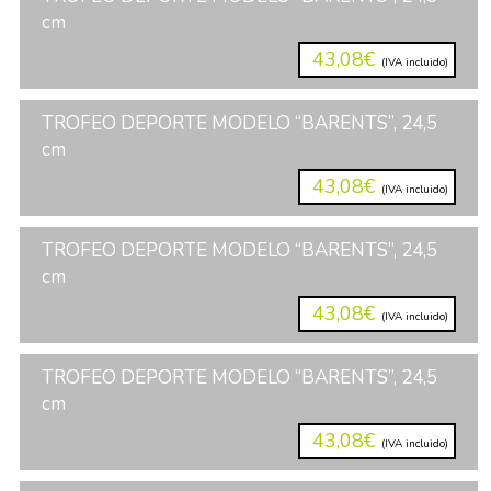
cm
43,08€
(IVA incluido)
TROFEO DEPORTE MODELO “BARENTS”, 24,5
cm
43,08€
(IVA incluido)
TROFEO DEPORTE MODELO “BARENTS”, 24,5
cm
43,08€
(IVA incluido)
TROFEO DEPORTE MODELO “BARENTS”, 24,5
cm
43,08€
(IVA incluido)