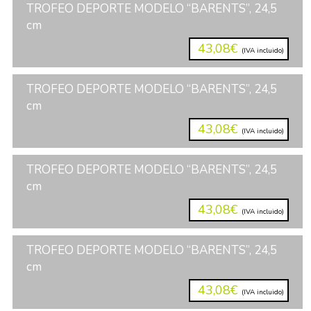
TROFEO DEPORTE MODELO “BARENTS”, 24,5
cm
43,08€
(IVA incluido)
TROFEO DEPORTE MODELO “BARENTS”, 24,5
cm
43,08€
(IVA incluido)
TROFEO DEPORTE MODELO “BARENTS”, 24,5
cm
43,08€
(IVA incluido)
TROFEO DEPORTE MODELO “BARENTS”, 24,5
cm
43,08€
(IVA incluido)