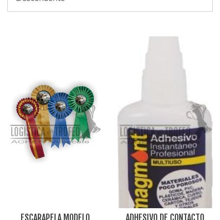
ESCARAPELA MODELO
ADHESIVO DE CONTACTO