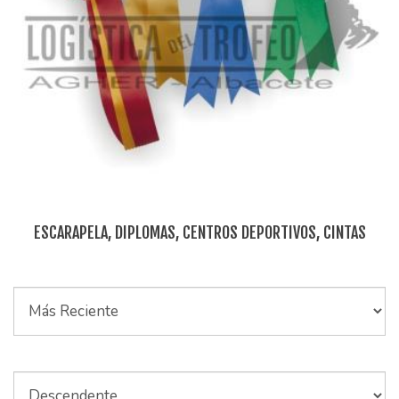
ESCARAPELA, DIPLOMAS, CENTROS DEPORTIVOS, CINTAS