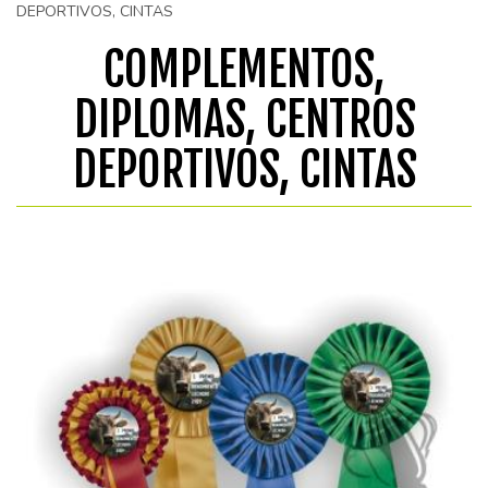
DEPORTIVOS, CINTAS
COMPLEMENTOS,
DIPLOMAS, CENTROS
DEPORTIVOS, CINTAS