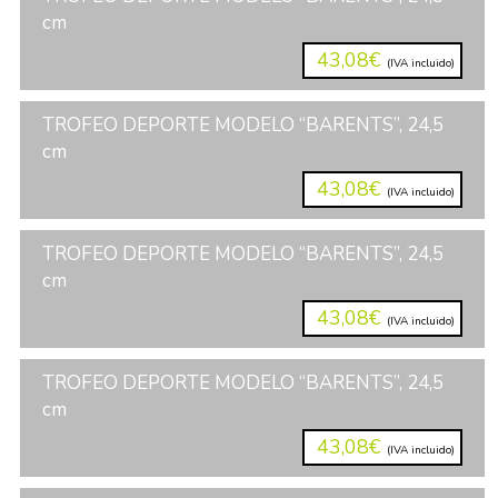
cm
43,08€
(IVA incluido)
TROFEO DEPORTE MODELO “BARENTS”, 24,5
cm
43,08€
(IVA incluido)
TROFEO DEPORTE MODELO “BARENTS”, 24,5
cm
43,08€
(IVA incluido)
TROFEO DEPORTE MODELO “BARENTS”, 24,5
cm
43,08€
(IVA incluido)