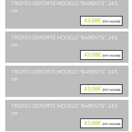
TROFEO DEPORTE MODELO “BARENTS”, 24,5
cm
43,08€
(IVA incluido)
TROFEO DEPORTE MODELO “BARENTS”, 24,5
cm
43,08€
(IVA incluido)
TROFEO DEPORTE MODELO “BARENTS”, 24,5
cm
43,08€
(IVA incluido)
TROFEO DEPORTE MODELO “BARENTS”, 24,5
cm
43,08€
(IVA incluido)