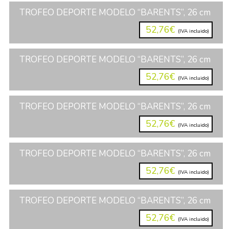
TROFEO DEPORTE MODELO “BARENTS”, 26 cm
52,76€
(IVA incluido)
TROFEO DEPORTE MODELO “BARENTS”, 26 cm
52,76€
(IVA incluido)
TROFEO DEPORTE MODELO “BARENTS”, 26 cm
52,76€
(IVA incluido)
TROFEO DEPORTE MODELO “BARENTS”, 26 cm
52,76€
(IVA incluido)
TROFEO DEPORTE MODELO “BARENTS”, 26 cm
52,76€
(IVA incluido)