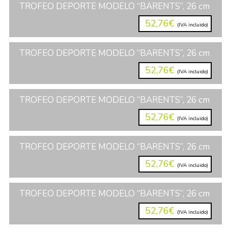
TROFEO DEPORTE MODELO “BARENTS”, 26 cm
52,76€
(IVA incluido)
TROFEO DEPORTE MODELO “BARENTS”, 26 cm
52,76€
(IVA incluido)
TROFEO DEPORTE MODELO “BARENTS”, 26 cm
52,76€
(IVA incluido)
TROFEO DEPORTE MODELO “BARENTS”, 26 cm
52,76€
(IVA incluido)
TROFEO DEPORTE MODELO “BARENTS”, 26 cm
52,76€
(IVA incluido)