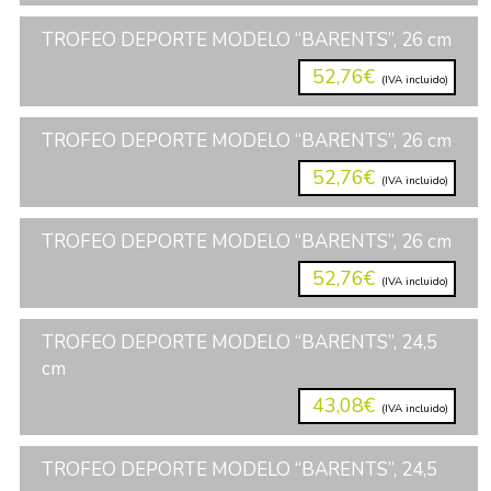
TROFEO DEPORTE MODELO “BARENTS”, 26 cm
52,76€
(IVA incluido)
TROFEO DEPORTE MODELO “BARENTS”, 26 cm
52,76€
(IVA incluido)
TROFEO DEPORTE MODELO “BARENTS”, 26 cm
52,76€
(IVA incluido)
TROFEO DEPORTE MODELO “BARENTS”, 24,5
cm
43,08€
(IVA incluido)
TROFEO DEPORTE MODELO “BARENTS”, 24,5