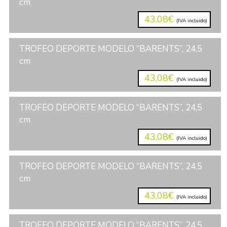
cm
43,08€
(IVA incluido)
TROFEO DEPORTE MODELO “BARENTS”, 24,5
cm
43,08€
(IVA incluido)
TROFEO DEPORTE MODELO “BARENTS”, 24,5
cm
43,08€
(IVA incluido)
TROFEO DEPORTE MODELO “BARENTS”, 24,5
cm
43,08€
(IVA incluido)
TROFEO DEPORTE MODELO “BARENTS”, 24,5