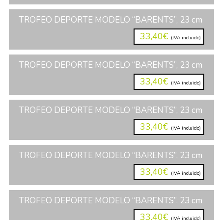
TROFEO DEPORTE MODELO “BARENTS”, 23 cm
33,40€
(IVA incluido)
TROFEO DEPORTE MODELO “BARENTS”, 23 cm
33,40€
(IVA incluido)
TROFEO DEPORTE MODELO “BARENTS”, 23 cm
33,40€
(IVA incluido)
TROFEO DEPORTE MODELO “BARENTS”, 23 cm
33,40€
(IVA incluido)
TROFEO DEPORTE MODELO “BARENTS”, 23 cm
33,40€
(IVA incluido)