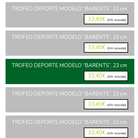
TROFEO DEPORTE MODELO “BARENTS”, 23 cm
33,40€
(IVA incluido)
TROFEO DEPORTE MODELO “BARENTS”, 23 cm
33,40€
(IVA incluido)
TROFEO DEPORTE MODELO “BARENTS”, 23 cm
33,40€
(IVA incluido)
TROFEO DEPORTE MODELO “BARENTS”, 23 cm
33,40€
(IVA incluido)
TROFEO DEPORTE MODELO “BARENTS”, 23 cm
33,40€
(IVA incluido)