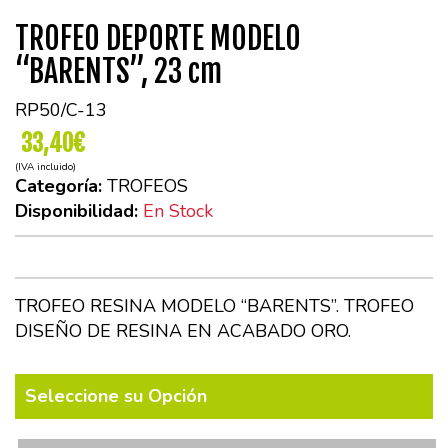
TROFEO DEPORTE MODELO
“BARENTS”, 23 cm
RP50/C-13
33,40€
(IVA incluido)
Categoría:
TROFEOS
Disponibilidad:
En Stock
TROFEO RESINA MODELO “BARENTS”. TROFEO
DISEÑO DE RESINA EN ACABADO ORO.
Seleccione su Opción