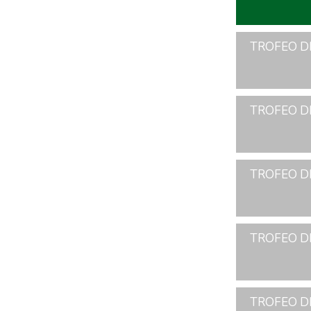
TROFEO D
TROFEO D
TROFEO D
TROFEO D
TROFEO D