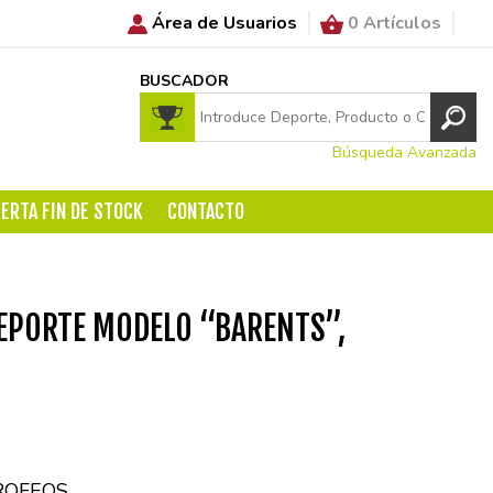
Área de Usuarios
0 Artículos
BUSCADOR
Búsqueda Avanzada
ERTA FIN DE STOCK
CONTACTO
EPORTE MODELO “BARENTS”,
ROFEOS