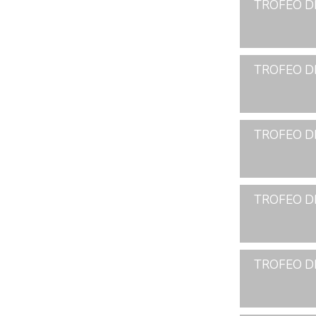
TROFEO D
TROFEO D
TROFEO D
TROFEO D
TROFEO D