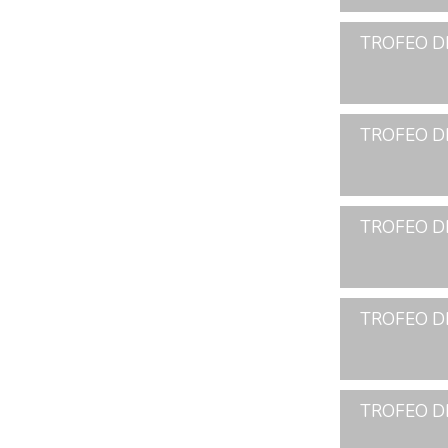
TROFEO DE
TROFEO DE
TROFEO DE
TROFEO DE
TROFEO DE