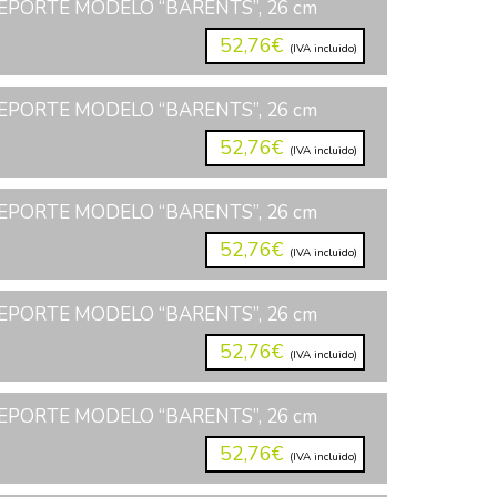
EPORTE MODELO “BARENTS”, 26 cm
52,76€
(IVA incluido)
EPORTE MODELO “BARENTS”, 26 cm
52,76€
(IVA incluido)
EPORTE MODELO “BARENTS”, 26 cm
52,76€
(IVA incluido)
EPORTE MODELO “BARENTS”, 26 cm
52,76€
(IVA incluido)
EPORTE MODELO “BARENTS”, 26 cm
52,76€
(IVA incluido)