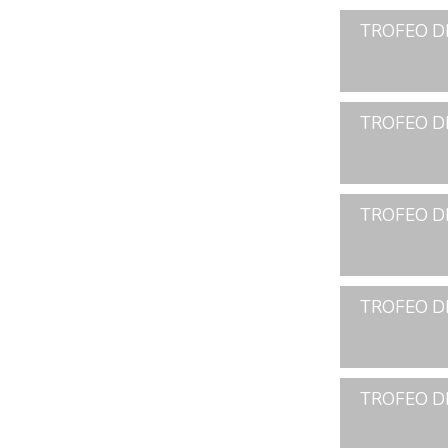
TROFEO D
TROFEO DE
TROFEO DE
TROFEO DE
TROFEO DE