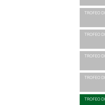
TROFEO DE
TROFEO DE
TROFEO DE
TROFEO DE
TROFEO D