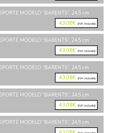
PORTE MODELO “BARENTS”, 24,5 cm
43,08€
(IVA incluido)
PORTE MODELO “BARENTS”, 24,5 cm
43,08€
(IVA incluido)
PORTE MODELO “BARENTS”, 24,5 cm
43,08€
(IVA incluido)
PORTE MODELO “BARENTS”, 24,5 cm
43,08€
(IVA incluido)
PORTE MODELO “BARENTS”, 24,5 cm
43,08€