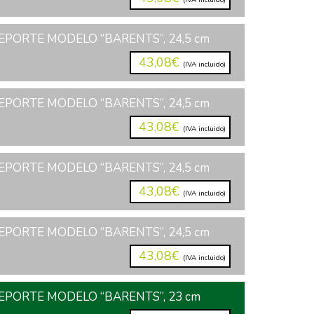
(IVA incluido)
PORTE MODELO “BARENTS”, 24,5 cm
43,08€
(IVA incluido)
PORTE MODELO “BARENTS”, 24,5 cm
43,08€
(IVA incluido)
PORTE MODELO “BARENTS”, 24,5 cm
43,08€
(IVA incluido)
PORTE MODELO “BARENTS”, 24,5 cm
43,08€
(IVA incluido)
EPORTE MODELO “BARENTS”, 23 cm