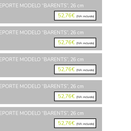
EPORTE MODELO “BARENTS”, 26 cm
52,76€
(IVA incluido)
EPORTE MODELO “BARENTS”, 26 cm
52,76€
(IVA incluido)
EPORTE MODELO “BARENTS”, 26 cm
52,76€
(IVA incluido)
EPORTE MODELO “BARENTS”, 26 cm
52,76€
(IVA incluido)
EPORTE MODELO “BARENTS”, 26 cm
52,76€
(IVA incluido)