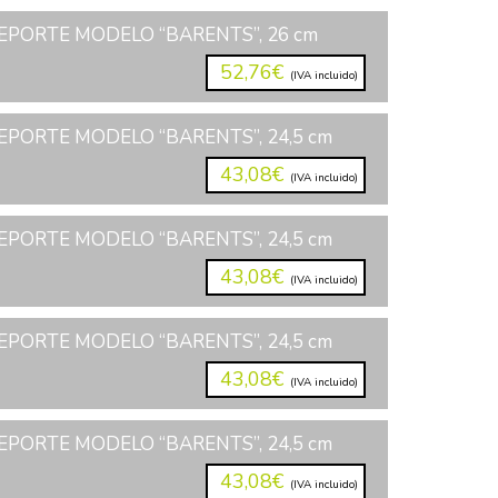
EPORTE MODELO “BARENTS”, 26 cm
52,76€
(IVA incluido)
PORTE MODELO “BARENTS”, 24,5 cm
43,08€
(IVA incluido)
PORTE MODELO “BARENTS”, 24,5 cm
43,08€
(IVA incluido)
PORTE MODELO “BARENTS”, 24,5 cm
43,08€
(IVA incluido)
PORTE MODELO “BARENTS”, 24,5 cm
43,08€
(IVA incluido)