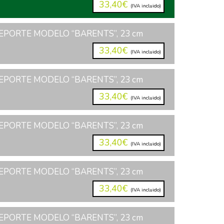
33,40€
(IVA incluido)
EPORTE MODELO “BARENTS”, 23 cm
33,40€
(IVA incluido)
EPORTE MODELO “BARENTS”, 23 cm
33,40€
(IVA incluido)
EPORTE MODELO “BARENTS”, 23 cm
33,40€
(IVA incluido)
EPORTE MODELO “BARENTS”, 23 cm
33,40€
(IVA incluido)
EPORTE MODELO “BARENTS”, 23 cm