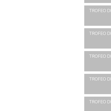
TROFEO DE
TROFEO DE
TROFEO DE
TROFEO DE
TROFEO DE