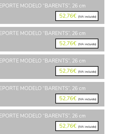
EPORTE MODELO “BARENTS”, 26 cm
52,76€
(IVA incluido)
EPORTE MODELO “BARENTS”, 26 cm
52,76€
(IVA incluido)
EPORTE MODELO “BARENTS”, 26 cm
52,76€
(IVA incluido)
EPORTE MODELO “BARENTS”, 26 cm
52,76€
(IVA incluido)
EPORTE MODELO “BARENTS”, 26 cm
52,76€
(IVA incluido)