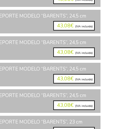
(IVA incluido)
PORTE MODELO “BARENTS”, 24,5 cm
43,08€
(IVA incluido)
PORTE MODELO “BARENTS”, 24,5 cm
43,08€
(IVA incluido)
PORTE MODELO “BARENTS”, 24,5 cm
43,08€
(IVA incluido)
PORTE MODELO “BARENTS”, 24,5 cm
43,08€
(IVA incluido)
EPORTE MODELO “BARENTS”, 23 cm