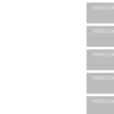
TROFEO D
TROFEO DE
TROFEO DE
TROFEO DE
TROFEO DE