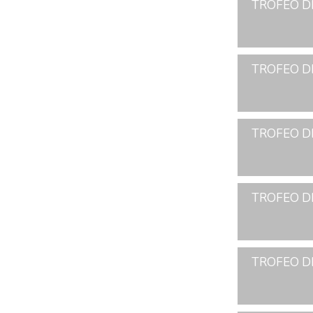
TROFEO D
TROFEO D
TROFEO D
TROFEO D
TROFEO D