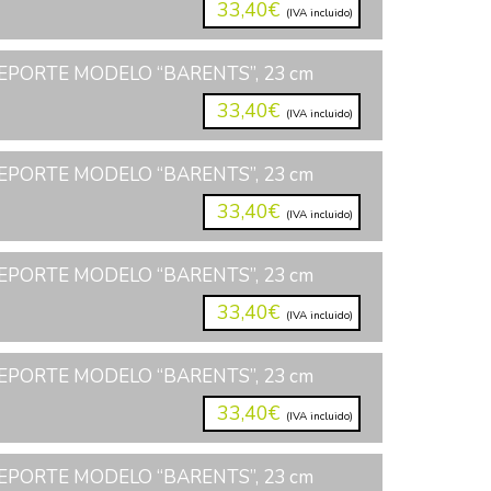
33,40€
(IVA incluido)
EPORTE MODELO “BARENTS”, 23 cm
33,40€
(IVA incluido)
EPORTE MODELO “BARENTS”, 23 cm
33,40€
(IVA incluido)
EPORTE MODELO “BARENTS”, 23 cm
33,40€
(IVA incluido)
EPORTE MODELO “BARENTS”, 23 cm
33,40€
(IVA incluido)
EPORTE MODELO “BARENTS”, 23 cm