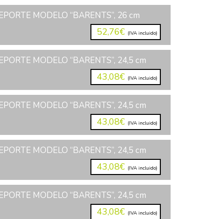
EPORTE MODELO “BARENTS”, 26 cm
52,76€
(IVA incluido)
PORTE MODELO “BARENTS”, 24,5 cm
43,08€
(IVA incluido)
PORTE MODELO “BARENTS”, 24,5 cm
43,08€
(IVA incluido)
PORTE MODELO “BARENTS”, 24,5 cm
43,08€
(IVA incluido)
PORTE MODELO “BARENTS”, 24,5 cm
43,08€
(IVA incluido)