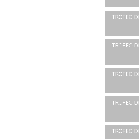
TROFEO DE
TROFEO DE
TROFEO DE
TROFEO DE
TROFEO D