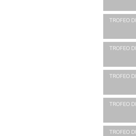
TROFEO D
TROFEO D
TROFEO D
TROFEO D
TROFEO D