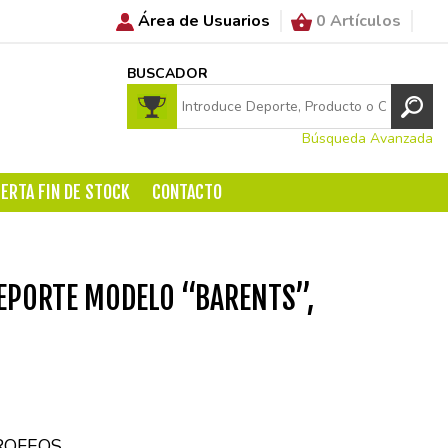
Área de Usuarios
0 Artículos
BUSCADOR
Búsqueda Avanzada
ERTA FIN DE STOCK
CONTACTO
EPORTE MODELO “BARENTS”,
ROFEOS