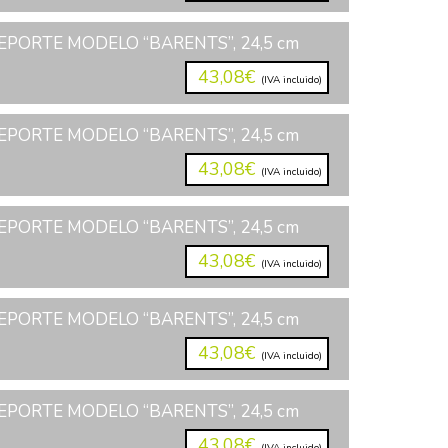
PORTE MODELO “BARENTS”, 24,5 cm
43,08€
(IVA incluido)
PORTE MODELO “BARENTS”, 24,5 cm
43,08€
(IVA incluido)
PORTE MODELO “BARENTS”, 24,5 cm
43,08€
(IVA incluido)
PORTE MODELO “BARENTS”, 24,5 cm
43,08€
(IVA incluido)
PORTE MODELO “BARENTS”, 24,5 cm
43,08€