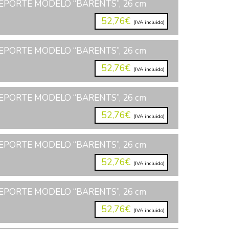
EPORTE MODELO “BARENTS”, 26 cm
52,76€
(IVA incluido)
EPORTE MODELO “BARENTS”, 26 cm
52,76€
(IVA incluido)
EPORTE MODELO “BARENTS”, 26 cm
52,76€
(IVA incluido)
EPORTE MODELO “BARENTS”, 26 cm
52,76€
(IVA incluido)
EPORTE MODELO “BARENTS”, 26 cm
52,76€
(IVA incluido)