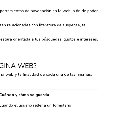
portamientos de navegación en la web, a fin de poder
sen relacionadas con literatura de suspense, te
 estará orientada a tus búsquedas, gustos e intereses,
ÁGINA WEB?
na web y la finalidad de cada una de las mismas:
Cuándo y cómo se guarda
Cuando el usuario rellena un formulario