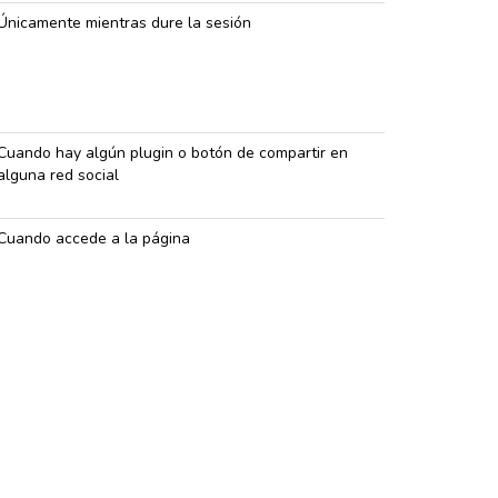
Únicamente mientras dure la sesión
Cuando hay algún plugin o botón de compartir en
alguna red social
Cuando accede a la página