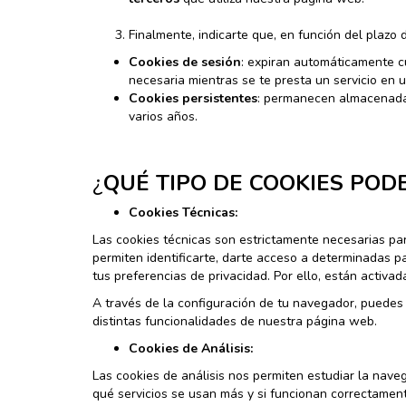
Finalmente, indicarte que, en función del plazo
Cookies de sesión
: expiran automáticamente c
necesaria mientras se te presta un servicio en 
Cookies persistentes
: permanecen almacenadas
varios años.
¿
QUÉ TIPO DE COOKIES POD
Cookies Técnicas:
Las cookies técnicas son estrictamente necesarias pa
permiten identificarte, darte acceso a determinadas pa
tus preferencias de privacidad. Por ello, están activad
A través de la configuración de tu navegador, puedes 
distintas funcionalidades de nuestra página web.
Cookies de Análisis:
Las cookies de análisis nos permiten estudiar la nave
qué servicios se usan más y si funcionan correctamente