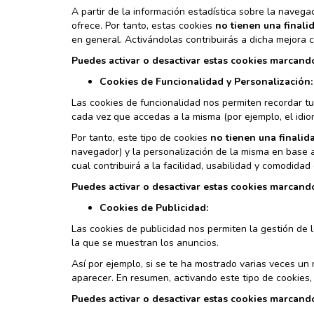
A partir de la información estadística sobre la naveg
ofrece. Por tanto, estas cookies
no tienen una finalid
en general. Activándolas contribuirás a dicha mejora c
Puedes activar o desactivar estas cookies marcand
Cookies de Funcionalidad y Personalización:
Las cookies de funcionalidad nos permiten recordar t
cada vez que accedas a la misma (por ejemplo, el idio
Por tanto, este tipo de cookies
no tienen una finalida
navegador) y la personalización de la misma en base a
cual contribuirá a la facilidad, usabilidad y comodida
Puedes activar o desactivar estas cookies marcand
Cookies de Publicidad:
Las cookies de publicidad nos permiten la gestión de 
la que se muestran los anuncios.
Así por ejemplo, si se te ha mostrado varias veces un
aparecer. En resumen, activando este tipo de cookies,
Puedes activar o desactivar estas cookies marcand