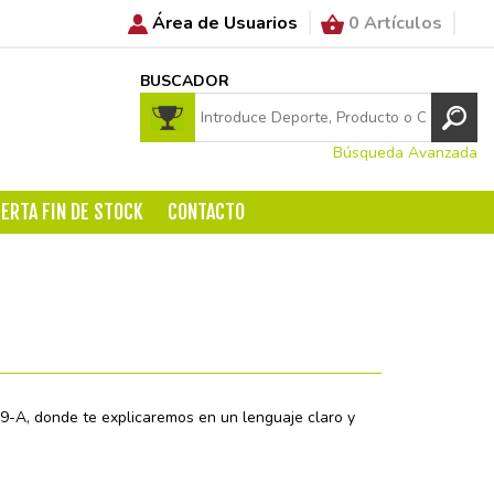
Área de Usuarios
0 Artículos
BUSCADOR
Búsqueda Avanzada
ERTA FIN DE STOCK
CONTACTO
59-A, donde te explicaremos en un lenguaje claro y