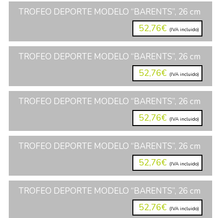
TROFEO DEPORTE MODELO “BARENTS”, 26 cm
52,76€
(IVA incluido)
TROFEO DEPORTE MODELO “BARENTS”, 26 cm
52,76€
(IVA incluido)
TROFEO DEPORTE MODELO “BARENTS”, 26 cm
52,76€
(IVA incluido)
TROFEO DEPORTE MODELO “BARENTS”, 26 cm
52,76€
(IVA incluido)
TROFEO DEPORTE MODELO “BARENTS”, 26 cm
52,76€
(IVA incluido)