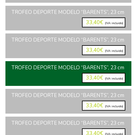
TROFEO DEPORTE MODELO “BARENTS”, 23 cm
33,40€
(IVA incluido)
TROFEO DEPORTE MODELO “BARENTS”, 23 cm
33,40€
(IVA incluido)
TROFEO DEPORTE MODELO “BARENTS”, 23 cm
33,40€
(IVA incluido)
TROFEO DEPORTE MODELO “BARENTS”, 23 cm
33,40€
(IVA incluido)
TROFEO DEPORTE MODELO “BARENTS”, 23 cm
33,40€
(IVA incluido)