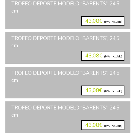
TROFEO DEPORTE MODELO “BARENTS”, 24,5
cm
43,08€
(IVA incluido)
TROFEO DEPORTE MODELO “BARENTS”, 24,5
cm
43,08€
(IVA incluido)
TROFEO DEPORTE MODELO “BARENTS”, 24,5
cm
43,08€
(IVA incluido)
TROFEO DEPORTE MODELO “BARENTS”, 24,5
cm
43,08€
(IVA incluido)