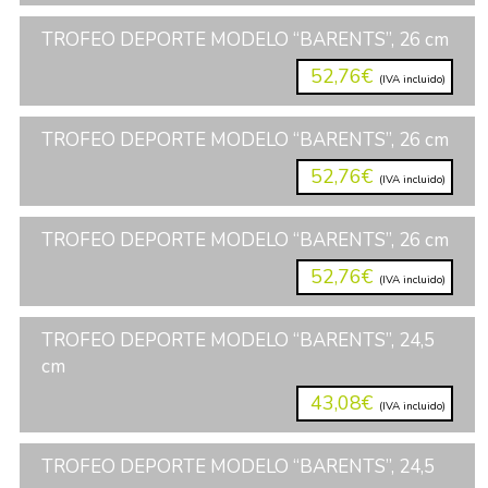
TROFEO DEPORTE MODELO “BARENTS”, 26 cm
52,76€
(IVA incluido)
TROFEO DEPORTE MODELO “BARENTS”, 26 cm
52,76€
(IVA incluido)
TROFEO DEPORTE MODELO “BARENTS”, 26 cm
52,76€
(IVA incluido)
TROFEO DEPORTE MODELO “BARENTS”, 24,5
cm
43,08€
(IVA incluido)
TROFEO DEPORTE MODELO “BARENTS”, 24,5