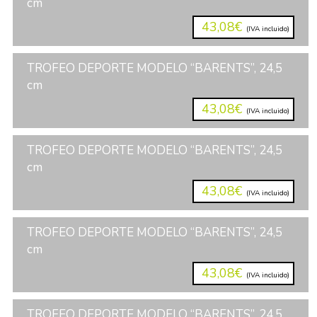
cm
43,08€
(IVA incluido)
TROFEO DEPORTE MODELO “BARENTS”, 24,5
cm
43,08€
(IVA incluido)
TROFEO DEPORTE MODELO “BARENTS”, 24,5
cm
43,08€
(IVA incluido)
TROFEO DEPORTE MODELO “BARENTS”, 24,5
cm
43,08€
(IVA incluido)
TROFEO DEPORTE MODELO “BARENTS”, 24,5