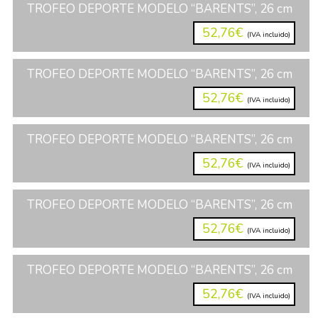
TROFEO DEPORTE MODELO “BARENTS”, 26 cm
52,76€
(IVA incluido)
TROFEO DEPORTE MODELO “BARENTS”, 26 cm
52,76€
(IVA incluido)
TROFEO DEPORTE MODELO “BARENTS”, 26 cm
52,76€
(IVA incluido)
TROFEO DEPORTE MODELO “BARENTS”, 26 cm
52,76€
(IVA incluido)
TROFEO DEPORTE MODELO “BARENTS”, 26 cm
52,76€
(IVA incluido)