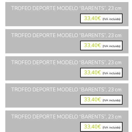
TROFEO DEPORTE MODELO “BARENTS”, 23 cm
33,40€
(IVA incluido)
TROFEO DEPORTE MODELO “BARENTS”, 23 cm
33,40€
(IVA incluido)
TROFEO DEPORTE MODELO “BARENTS”, 23 cm
33,40€
(IVA incluido)
TROFEO DEPORTE MODELO “BARENTS”, 23 cm
33,40€
(IVA incluido)
TROFEO DEPORTE MODELO “BARENTS”, 23 cm
33,40€
(IVA incluido)