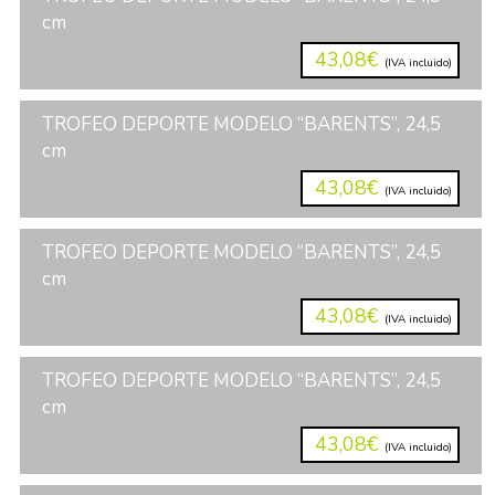
cm
43,08€
(IVA incluido)
TROFEO DEPORTE MODELO “BARENTS”, 24,5
cm
43,08€
(IVA incluido)
TROFEO DEPORTE MODELO “BARENTS”, 24,5
cm
43,08€
(IVA incluido)
TROFEO DEPORTE MODELO “BARENTS”, 24,5
cm
43,08€
(IVA incluido)