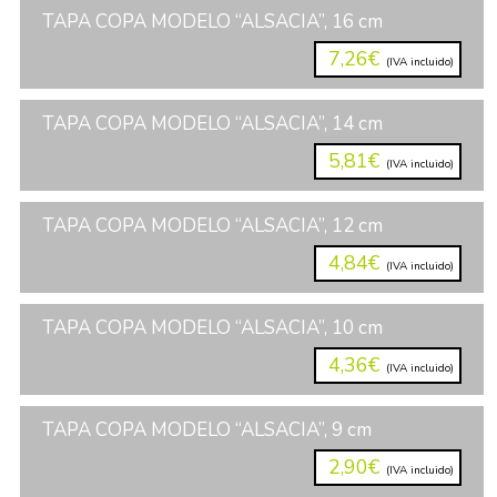
TAPA COPA MODELO “ALSACIA”, 16 cm
7,26€
(IVA incluido)
TAPA COPA MODELO “ALSACIA”, 14 cm
5,81€
(IVA incluido)
TAPA COPA MODELO “ALSACIA”, 12 cm
4,84€
(IVA incluido)
TAPA COPA MODELO “ALSACIA”, 10 cm
4,36€
(IVA incluido)
TAPA COPA MODELO “ALSACIA”, 9 cm
2,90€
(IVA incluido)