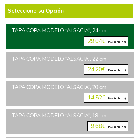
Seleccione su Opción
TAPA COPA MODELO “ALSACIA”, 24 cm
29,04€
(IVA incluido)
TAPA COPA MODELO “ALSACIA”, 22 cm
24,20€
(IVA incluido)
TAPA COPA MODELO “ALSACIA”, 20 cm
14,52€
(IVA incluido)
TAPA COPA MODELO “ALSACIA”, 18 cm
9,68€
(IVA incluido)