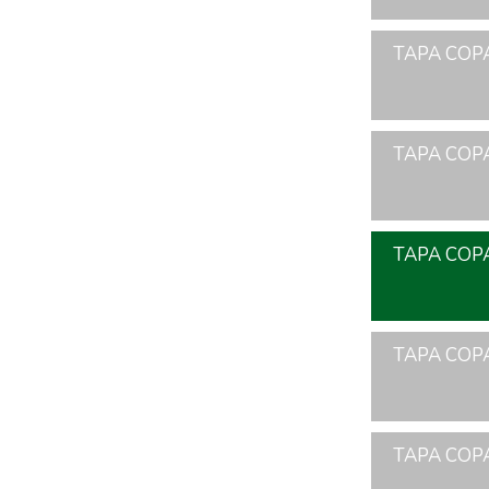
TAPA COPA
TAPA COPA
TAPA COPA
TAPA COPA
TAPA COPA