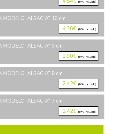
4,84€
(IVA incluido)
 MODELO “ALSACIA”, 10 cm
4,36€
(IVA incluido)
 MODELO “ALSACIA”, 9 cm
2,90€
(IVA incluido)
 MODELO “ALSACIA”, 8 cm
2,42€
(IVA incluido)
 MODELO “ALSACIA”, 7 cm
2,42€
(IVA incluido)