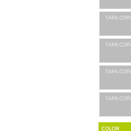
TAPA COPA
TAPA COPA
TAPA COPA
TAPA COPA
COLOR