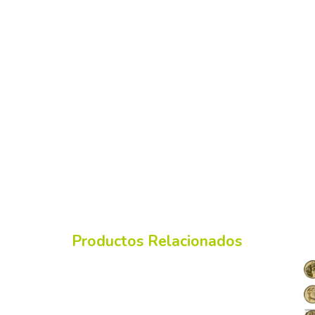
Productos Relacionados