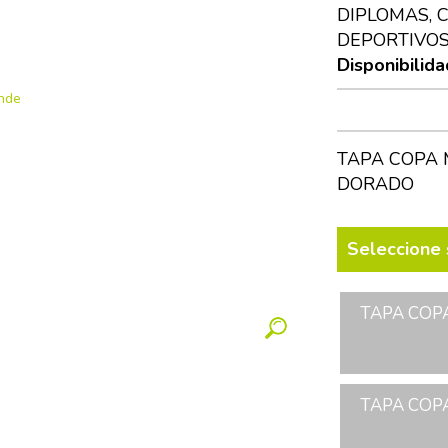
DIPLOMAS, 
DEPORTIVOS
Disponibilida
TAPA COPA 
DORADO
Seleccione 
TAPA COPA
TAPA COPA