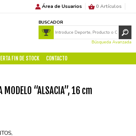
Área de Usuarios
0 Artículos
BUSCADOR
Búsqueda Avanzada
ERTA FIN DE STOCK
CONTACTO
A MODELO “ALSACIA”, 16 cm
TOS,