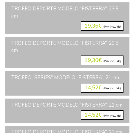
TROFEO DEPORTE MODELO “FISTERRA”, 23,5
cm
19,36€
(IVA incluido)
TROFEO DEPORTE MODELO “FISTERRA”, 23,5
cm
19,36€
(IVA incluido)
TROFEO “SERIES” MODELO “FISTERRA”, 21 cm
14,52€
(IVA incluido)
TROFEO DEPORTE MODELO “FISTERRA”, 21 cm
14,52€
(IVA incluido)
TROFEO DEPORTE MODELO “FISTERRA”, 21 cm