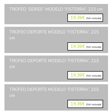
TROFEO “SERIES” MODELO “FISTERRA”, 23,5 cm
19,36€
(IVA incluido)
TROFEO DEPORTE MODELO “FISTERRA”, 23,5
cm
19,36€
(IVA incluido)
TROFEO DEPORTE MODELO “FISTERRA”, 23,5
cm
19,36€
(IVA incluido)
TROFEO DEPORTE MODELO “FISTERRA”, 23,5
cm
19,36€
(IVA incluido)