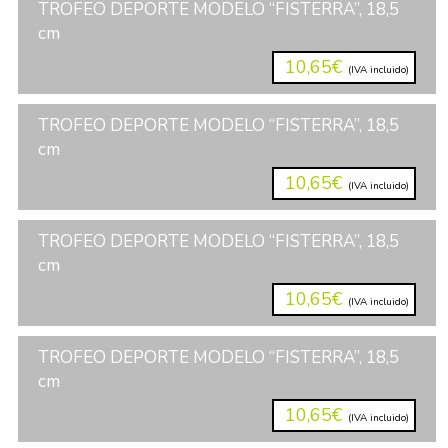
TROFEO DEPORTE MODELO “FISTERRA”, 18,5
cm
10,65€
(IVA incluido)
TROFEO DEPORTE MODELO “FISTERRA”, 18,5
cm
10,65€
(IVA incluido)
TROFEO DEPORTE MODELO “FISTERRA”, 18,5
cm
10,65€
(IVA incluido)
TROFEO DEPORTE MODELO “FISTERRA”, 18,5
cm
10,65€
(IVA incluido)