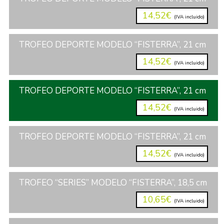
14,52€
(IVA incluido)
TROFEO DEPORTE MODELO “FISTERRA”, 21 cm
14,52€
(IVA incluido)
TROFEO DEPORTE MODELO “FISTERRA”, 21 cm
14,52€
(IVA incluido)
TROFEO DEPORTE MODELO “FISTERRA”, 21 cm
14,52€
(IVA incluido)
TROFEO “SERIES” MODELO “FISTERRA”, 18,5 cm
10,65€
(IVA incluido)