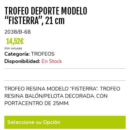
TROFEO DEPORTE MODELO
“FISTERRA”, 21 cm
2038/B-68
14,52€
(IVA incluido)
Categoría:
TROFEOS
Disponibilidad:
En Stock
TROFEO RESINA MODELO “FISTERRA”. TROFEO
RESINA BALÓN/PELOTA DECORADA. CON
PORTACENTRO DE 25MM.
Seleccione su Opción