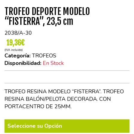
TROFEO DEPORTE MODELO
“FISTERRA”, 23,5 cm
2038/A-30
19,36€
(IVA incluido)
Categoría:
TROFEOS
Disponibilidad:
En Stock
TROFEO RESINA MODELO “FISTERRA”. TROFEO
RESINA BALÓN/PELOTA DECORADA. CON
PORTACENTRO DE 25MM.
Seleccione su Opción