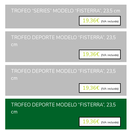
TROFEO “SERIES” MODELO “FISTERRA”, 23,5 cm
19,36€
(IVA incluido)
TROFEO DEPORTE MODELO “FISTERRA”, 23,5
cm
19,36€
(IVA incluido)
TROFEO DEPORTE MODELO “FISTERRA”, 23,5
cm
19,36€
(IVA incluido)
TROFEO DEPORTE MODELO “FISTERRA”, 23,5
cm
19,36€
(IVA incluido)