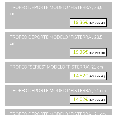
TROFEO DEPORTE MODELO “FISTERRA”, 23,5
cm
19,36€
(IVA incluido)
TROFEO DEPORTE MODELO “FISTERRA”, 23,5
cm
19,36€
(IVA incluido)
TROFEO “SERIES” MODELO “FISTERRA”, 21 cm
14,52€
(IVA incluido)
TROFEO DEPORTE MODELO “FISTERRA”, 21 cm
14,52€
(IVA incluido)
TROFEO DEPORTE MODELO “FISTERRA”, 21 cm