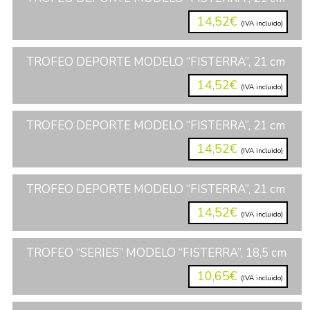
14,52€
(IVA incluido)
TROFEO DEPORTE MODELO “FISTERRA”, 21 cm
14,52€
(IVA incluido)
TROFEO DEPORTE MODELO “FISTERRA”, 21 cm
14,52€
(IVA incluido)
TROFEO DEPORTE MODELO “FISTERRA”, 21 cm
14,52€
(IVA incluido)
TROFEO “SERIES” MODELO “FISTERRA”, 18,5 cm
10,65€
(IVA incluido)