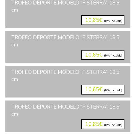
TROFEO DEPORTE MODELO “FISTERRA”, 18,5
cm
10,65€
(IVA incluido)
TROFEO DEPORTE MODELO “FISTERRA”, 18,5
cm
10,65€
(IVA incluido)
TROFEO DEPORTE MODELO “FISTERRA”, 18,5
cm
10,65€
(IVA incluido)
TROFEO DEPORTE MODELO “FISTERRA”, 18,5
cm
10,65€
(IVA incluido)