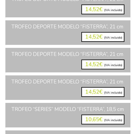
14,52€
(IVA incluido)
TROFEO DEPORTE MODELO “FISTERRA”, 21 cm
14,52€
(IVA incluido)
TROFEO DEPORTE MODELO “FISTERRA”, 21 cm
14,52€
(IVA incluido)
TROFEO DEPORTE MODELO “FISTERRA”, 21 cm
14,52€
(IVA incluido)
TROFEO “SERIES” MODELO “FISTERRA”, 18,5 cm
10,65€
(IVA incluido)