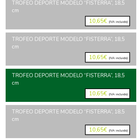
TROFEO DEPORTE MODELO “FISTERRA”, 18,5
cm
10,65€
(IVA incluido)
TROFEO DEPORTE MODELO “FISTERRA”, 18,5
cm
10,65€
(IVA incluido)
TROFEO DEPORTE MODELO “FISTERRA”, 18,5
cm
10,65€
(IVA incluido)
TROFEO DEPORTE MODELO “FISTERRA”, 18,5
cm
10,65€
(IVA incluido)