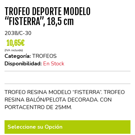
TROFEO DEPORTE MODELO
“FISTERRA”, 18,5 cm
2038/C-30
10,65€
(IVA incluido)
Categoría:
TROFEOS
Disponibilidad:
En Stock
TROFEO RESINA MODELO “FISTERRA”. TROFEO
RESINA BALÓN/PELOTA DECORADA. CON
PORTACENTRO DE 25MM.
Seleccione su Opción