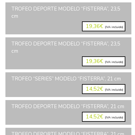
TROFEO DEPORTE MODELO “FISTERRA”, 23,5
cm
19,36€
(IVA incluido)
TROFEO DEPORTE MODELO “FISTERRA”, 23,5
cm
19,36€
(IVA incluido)
TROFEO “SERIES” MODELO “FISTERRA”, 21 cm
14,52€
(IVA incluido)
TROFEO DEPORTE MODELO “FISTERRA”, 21 cm
14,52€
(IVA incluido)
TROFEO DEPORTE MODELO “FISTERRA”, 21 cm