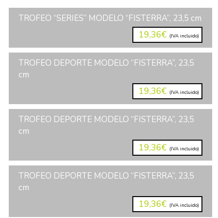
TROFEO “SERIES” MODELO “FISTERRA”, 23,5 cm
19,36€
(IVA incluido)
TROFEO DEPORTE MODELO “FISTERRA”, 23,5
cm
19,36€
(IVA incluido)
TROFEO DEPORTE MODELO “FISTERRA”, 23,5
cm
19,36€
(IVA incluido)
TROFEO DEPORTE MODELO “FISTERRA”, 23,5
cm
19,36€
(IVA incluido)