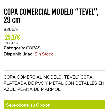
COPA COMERCIAL MODELO “TEVEL”,
29 cm
8365/E
25,17€
(IVA incluido)
Categoría:
COPAS
Disponibilidad:
Sin Stock
COPA COMERCIAL MODELO “TEVEL”. COPA
PLATEADA DE PVC Y METAL CON DETALLES EN
AZUL. PEANA DE MÁRMOL.
Seleccione su Opción