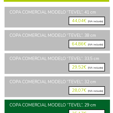
COPA COMERCIAL MODELO “TEVEL”, 41 cm
44,04€
(IVA incluido)
COPA COMERCIAL MODELO “TEVEL”, 38 cm
64,86€
(IVA incluido)
COPA COMERCIAL MODELO “TEVEL”, 33,5 cm
29,52€
(IVA incluido)
COPA COMERCIAL MODELO “TEVEL”, 32 cm
28,07€
(IVA incluido)
COPA COMERCIAL MODELO “TEVEL”, 29 cm