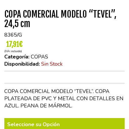
COPA COMERCIAL MODELO “TEVEL”,
24,5 cm
8365/G
17,91€
(IVA incluido)
Categoría:
COPAS
Disponibilidad:
Sin Stock
COPA COMERCIAL MODELO “TEVEL”. COPA
PLATEADA DE PVC Y METAL CON DETALLES EN
AZUL. PEANA DE MÁRMOL.
Seleccione su Opción