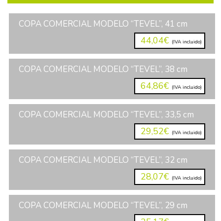
COPA COMERCIAL MODELO “TEVEL”, 41 cm
44,04€
(IVA incluido)
COPA COMERCIAL MODELO “TEVEL”, 38 cm
64,86€
(IVA incluido)
COPA COMERCIAL MODELO “TEVEL”, 33,5 cm
29,52€
(IVA incluido)
COPA COMERCIAL MODELO “TEVEL”, 32 cm
28,07€
(IVA incluido)
COPA COMERCIAL MODELO “TEVEL”, 29 cm