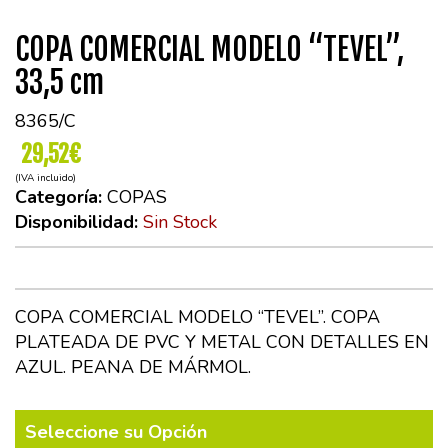
COPA COMERCIAL MODELO “TEVEL”,
33,5 cm
8365/C
29,52€
(IVA incluido)
Categoría:
COPAS
Disponibilidad:
Sin Stock
COPA COMERCIAL MODELO “TEVEL”. COPA
PLATEADA DE PVC Y METAL CON DETALLES EN
AZUL. PEANA DE MÁRMOL.
Seleccione su Opción