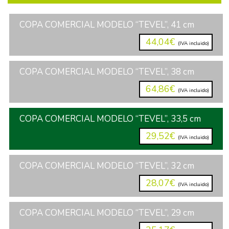
COPA COMERCIAL MODELO “TEVEL”, 41 cm
44,04€
(IVA incluido)
COPA COMERCIAL MODELO “TEVEL”, 38 cm
64,86€
(IVA incluido)
COPA COMERCIAL MODELO “TEVEL”, 33,5 cm
29,52€
(IVA incluido)
COPA COMERCIAL MODELO “TEVEL”, 32 cm
28,07€
(IVA incluido)
COPA COMERCIAL MODELO “TEVEL”, 29 cm