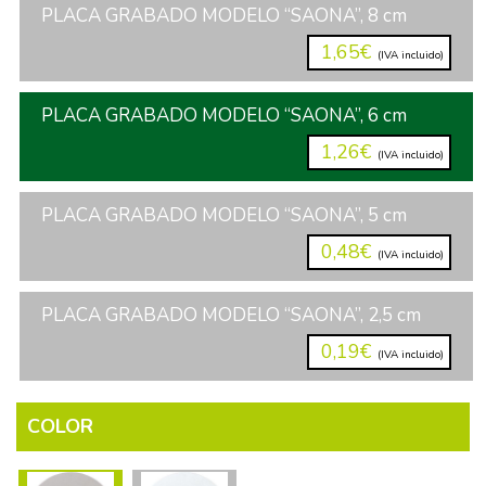
PLACA GRABADO MODELO “SAONA”, 8 cm
1,65€
(IVA incluido)
PLACA GRABADO MODELO “SAONA”, 6 cm
1,26€
(IVA incluido)
PLACA GRABADO MODELO “SAONA”, 5 cm
0,48€
(IVA incluido)
PLACA GRABADO MODELO “SAONA”, 2,5 cm
0,19€
(IVA incluido)
COLOR