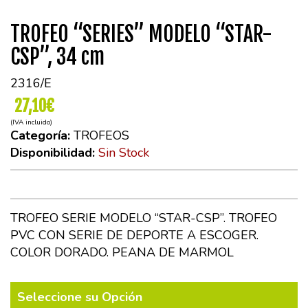
TROFEO “SERIES” MODELO “STAR-
CSP”, 34 cm
2316/E
27,10€
(IVA incluido)
Categoría:
TROFEOS
Disponibilidad:
Sin Stock
TROFEO SERIE MODELO “STAR-CSP”. TROFEO
PVC CON SERIE DE DEPORTE A ESCOGER.
COLOR DORADO. PEANA DE MARMOL
Seleccione su Opción