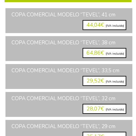
COPA COMERCIAL MODELO “TEVEL”, 41 cm
44,04€
(IVA incluido)
COPA COMERCIAL MODELO “TEVEL”, 38 cm
64,86€
(IVA incluido)
COPA COMERCIAL MODELO “TEVEL”, 33,5 cm
29,52€
(IVA incluido)
COPA COMERCIAL MODELO “TEVEL”, 32 cm
28,07€
(IVA incluido)
COPA COMERCIAL MODELO “TEVEL”, 29 cm