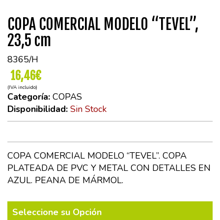
COPA COMERCIAL MODELO “TEVEL”,
23,5 cm
8365/H
16,46€
(IVA incluido)
Categoría:
COPAS
Disponibilidad:
Sin Stock
COPA COMERCIAL MODELO “TEVEL”. COPA
PLATEADA DE PVC Y METAL CON DETALLES EN
AZUL. PEANA DE MÁRMOL.
Seleccione su Opción