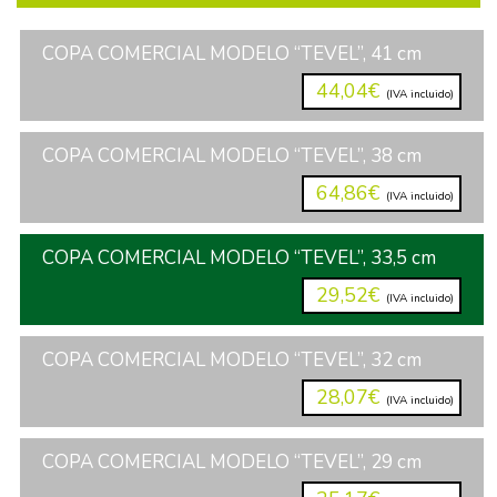
COPA COMERCIAL MODELO “TEVEL”, 41 cm
44,04€
(IVA incluido)
COPA COMERCIAL MODELO “TEVEL”, 38 cm
64,86€
(IVA incluido)
COPA COMERCIAL MODELO “TEVEL”, 33,5 cm
29,52€
(IVA incluido)
COPA COMERCIAL MODELO “TEVEL”, 32 cm
28,07€
(IVA incluido)
COPA COMERCIAL MODELO “TEVEL”, 29 cm