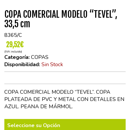
COPA COMERCIAL MODELO “TEVEL”,
33,5 cm
8365/C
29,52€
(IVA incluido)
Categoría:
COPAS
Disponibilidad:
Sin Stock
COPA COMERCIAL MODELO “TEVEL”. COPA
PLATEADA DE PVC Y METAL CON DETALLES EN
AZUL. PEANA DE MÁRMOL.
Seleccione su Opción