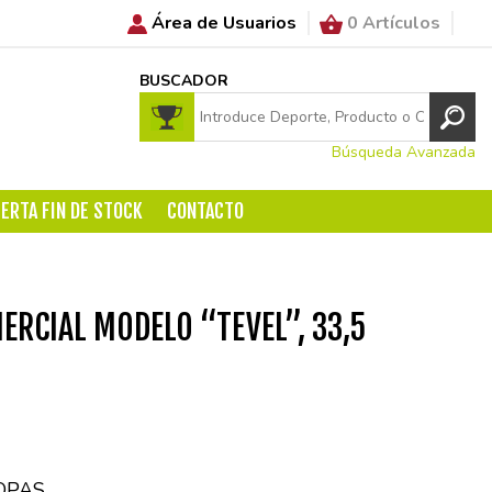
Área de Usuarios
0 Artículos
BUSCADOR
Búsqueda Avanzada
ERTA FIN DE STOCK
CONTACTO
ERCIAL MODELO “TEVEL”, 33,5
OPAS