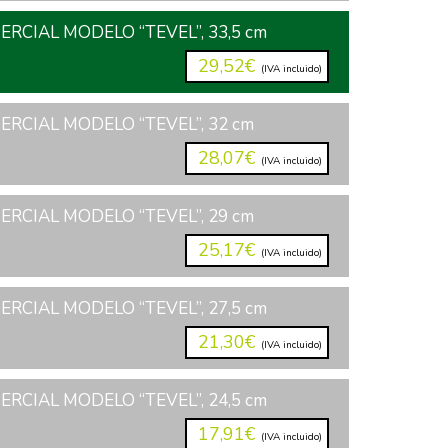
RCIAL MODELO “TEVEL”, 33,5 cm
29,52€
(IVA incluido)
RCIAL MODELO “TEVEL”, 32 cm
28,07€
(IVA incluido)
RCIAL MODELO “TEVEL”, 29 cm
25,17€
(IVA incluido)
RCIAL MODELO “TEVEL”, 27,5 cm
21,30€
(IVA incluido)
RCIAL MODELO “TEVEL”, 24,5 cm
17,91€
(IVA incluido)