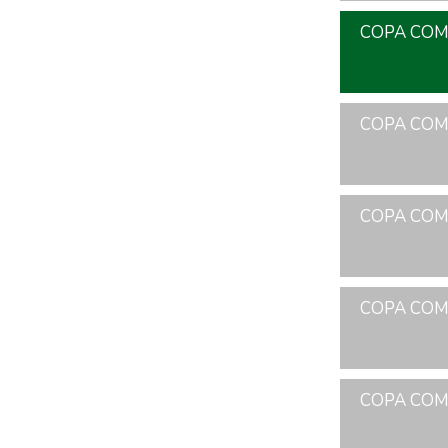
COPA COME
COPA COME
COPA COME
COPA COME
COPA COME