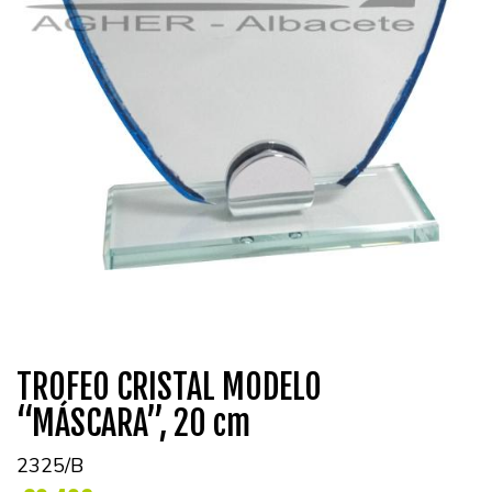
TROFEO CRISTAL MODELO
“MÁSCARA”, 20 cm
2325/B