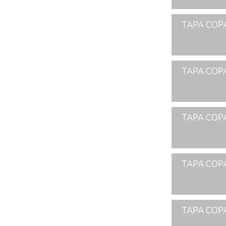
TAPA COPA
TAPA COPA
TAPA COPA
TAPA COPA
TAPA COPA