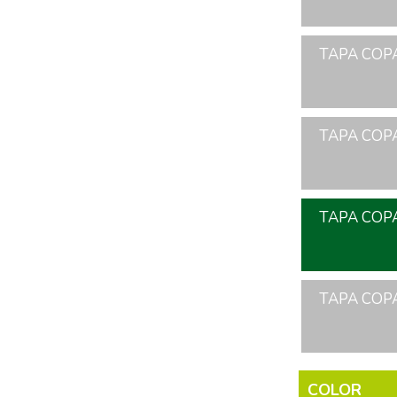
TAPA COPA
TAPA COPA
TAPA COPA
TAPA COPA
COLOR