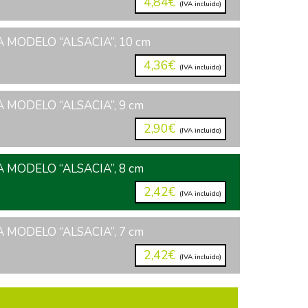
4,84€
(IVA incluido)
 MODELO “ALSACIA”, 10 cm
4,36€
(IVA incluido)
 MODELO “ALSACIA”, 9 cm
2,90€
(IVA incluido)
 MODELO “ALSACIA”, 8 cm
2,42€
(IVA incluido)
 MODELO “ALSACIA”, 7 cm
2,42€
(IVA incluido)