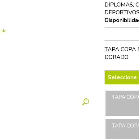
DIPLOMAS, 
DEPORTIVOS
Disponibilida
TAPA COPA 
DORADO
Seleccione 
TAPA COPA
TAPA COPA