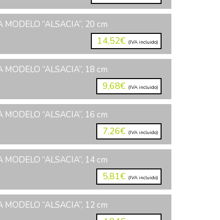
 MODELO “ALSACIA”, 20 cm
14,52€
(IVA incluido)
 MODELO “ALSACIA”, 18 cm
9,68€
(IVA incluido)
 MODELO “ALSACIA”, 16 cm
7,26€
(IVA incluido)
 MODELO “ALSACIA”, 14 cm
5,81€
(IVA incluido)
 MODELO “ALSACIA”, 12 cm