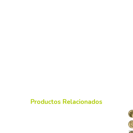
Productos Relacionados