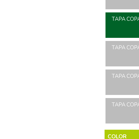
TAPA COPA
TAPA COPA
TAPA COPA
TAPA COPA
COLOR