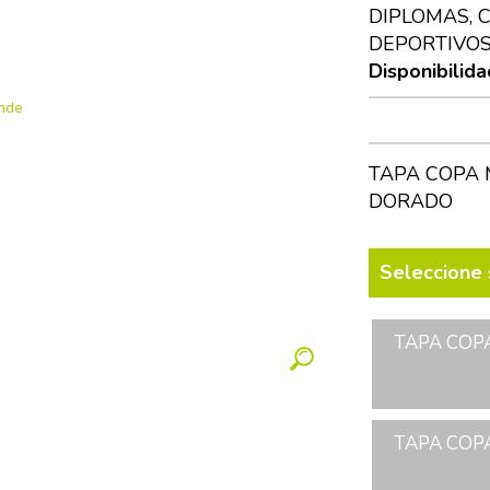
DIPLOMAS, 
DEPORTIVOS
Disponibilida
TAPA COPA 
DORADO
Seleccione 
TAPA COPA
TAPA COPA