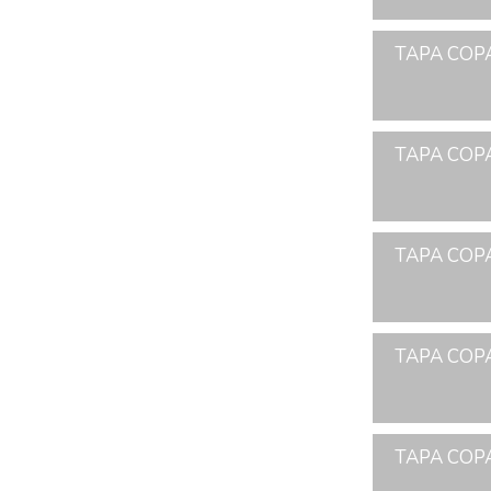
TAPA COPA
TAPA COPA
TAPA COPA
TAPA COPA
TAPA COPA