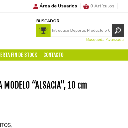
Área de Usuarios
0 Artículos
BUSCADOR
Búsqueda Avanzada
ERTA FIN DE STOCK
CONTACTO
A MODELO “ALSACIA”, 10 cm
TOS,