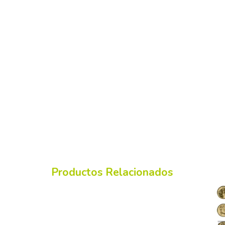
Productos Relacionados