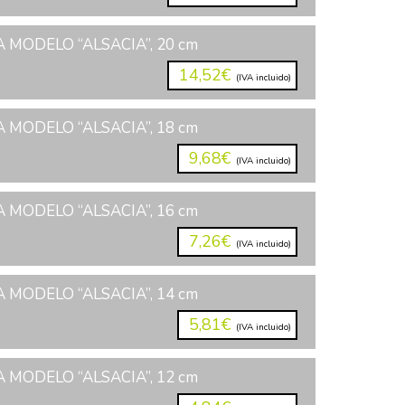
 MODELO “ALSACIA”, 20 cm
14,52€
(IVA incluido)
 MODELO “ALSACIA”, 18 cm
9,68€
(IVA incluido)
 MODELO “ALSACIA”, 16 cm
7,26€
(IVA incluido)
 MODELO “ALSACIA”, 14 cm
5,81€
(IVA incluido)
 MODELO “ALSACIA”, 12 cm