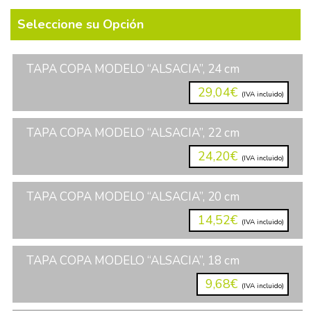
Seleccione su Opción
TAPA COPA MODELO “ALSACIA”, 24 cm
29,04€
(IVA incluido)
TAPA COPA MODELO “ALSACIA”, 22 cm
24,20€
(IVA incluido)
TAPA COPA MODELO “ALSACIA”, 20 cm
14,52€
(IVA incluido)
TAPA COPA MODELO “ALSACIA”, 18 cm
9,68€
(IVA incluido)