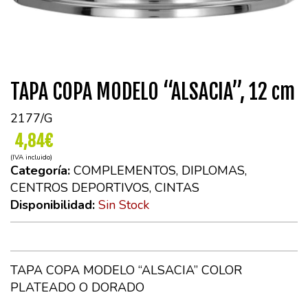
TAPA COPA MODELO “ALSACIA”, 12 cm
2177/G
4,84€
(IVA incluido)
Categoría:
COMPLEMENTOS, DIPLOMAS,
CENTROS DEPORTIVOS, CINTAS
Disponibilidad:
Sin Stock
TAPA COPA MODELO “ALSACIA” COLOR
PLATEADO O DORADO