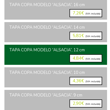
TAPA COPA MODELO “ALSACIA”, 16 cm
7,26€
(IVA incluido)
TAPA COPA MODELO “ALSACIA”, 14 cm
5,81€
(IVA incluido)
TAPA COPA MODELO “ALSACIA”, 12 cm
4,84€
(IVA incluido)
TAPA COPA MODELO “ALSACIA”, 10 cm
4,36€
(IVA incluido)
TAPA COPA MODELO “ALSACIA”, 9 cm
2,90€
(IVA incluido)