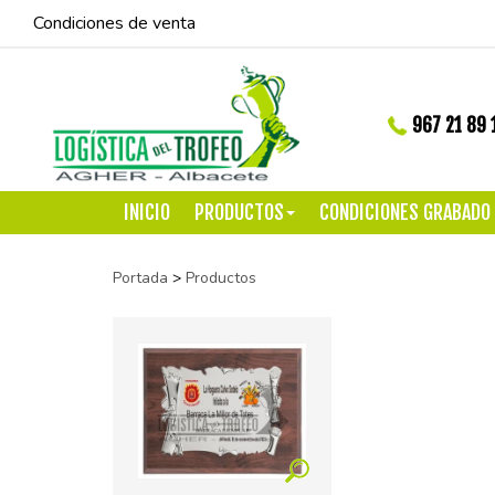
Condiciones de venta
967 21 89 
INICIO
PRODUCTOS
CONDICIONES GRABADO
Portada
>
Productos