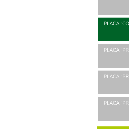
PLACA “CO
PLACA “PR
PLACA “PR
PLACA “PR