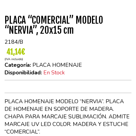
PLACA “COMERCIAL” MODELO
“NERVIA”, 20x15 cm
2184/B
41,14€
(IVA incluido)
Categoría:
PLACA HOMENAJE
Disponibilidad:
En Stock
PLACA HOMENAJE MODELO “NERVIA”. PLACA
DE HOMENAJE EN SOPORTE DE MADERA.
CHAPA PARA MARCAJE SUBLIMACIÓN. ADMITE
MARCAJE UV LED COLOR. MADERA Y ESTUCHE
“COMERCIAL”.