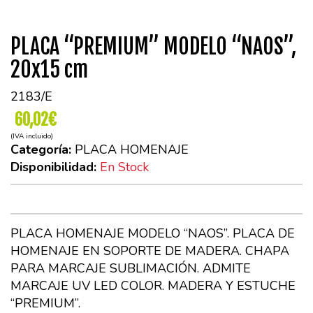
PLACA “PREMIUM” MODELO “NAOS”,
20x15 cm
2183/E
60,02€
(IVA incluido)
Categoría:
PLACA HOMENAJE
Disponibilidad:
En Stock
PLACA HOMENAJE MODELO “NAOS”. PLACA DE
HOMENAJE EN SOPORTE DE MADERA. CHAPA
PARA MARCAJE SUBLIMACIÓN. ADMITE
MARCAJE UV LED COLOR. MADERA Y ESTUCHE
“PREMIUM”.