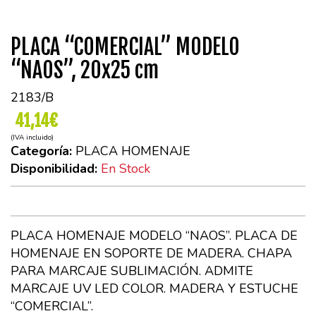
PLACA “COMERCIAL” MODELO
“NAOS”, 20x25 cm
2183/B
41,14€
(IVA incluido)
Categoría:
PLACA HOMENAJE
Disponibilidad:
En Stock
PLACA HOMENAJE MODELO “NAOS”. PLACA DE
HOMENAJE EN SOPORTE DE MADERA. CHAPA
PARA MARCAJE SUBLIMACIÓN. ADMITE
MARCAJE UV LED COLOR. MADERA Y ESTUCHE
“COMERCIAL”.