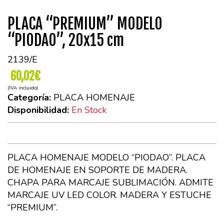
PLACA “PREMIUM” MODELO
“PIODAO”, 20x15 cm
2139/E
60,02€
(IVA incluido)
Categoría:
PLACA HOMENAJE
Disponibilidad:
En Stock
PLACA HOMENAJE MODELO “PIODAO”. PLACA
DE HOMENAJE EN SOPORTE DE MADERA.
CHAPA PARA MARCAJE SUBLIMACIÓN. ADMITE
MARCAJE UV LED COLOR. MADERA Y ESTUCHE
“PREMIUM”.