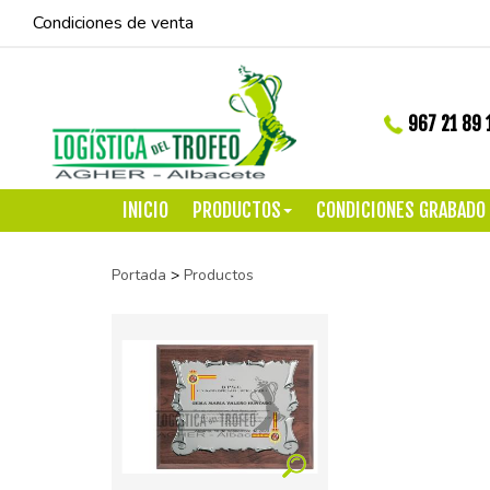
Condiciones de venta
967 21 89 
INICIO
PRODUCTOS
CONDICIONES GRABADO
Portada
>
Productos