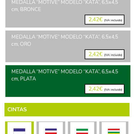
MEDALLA “MOTIVE” MODELO “KATA”, 6,5x4,5
cm, BRONCE
2,42€
(IVA incluido)
MEDALLA “MOTIVE” MODELO “KATA”, 6,5x4,5
cm, ORO
2,42€
(IVA incluido)
MEDALLA “MOTIVE” MODELO “KATA”, 6,5x4,5
cm, PLATA
2,42€
(IVA incluido)
CINTAS