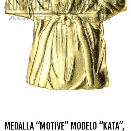
MEDALLA “MOTIVE” MODELO “KATA”,