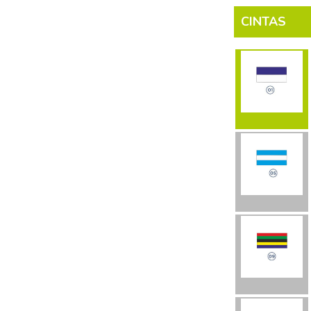
CINTAS