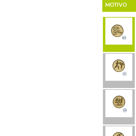
MOTIVO