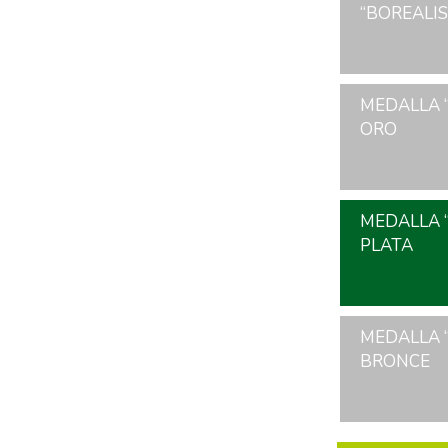
“BOREALIS”,
MEDALLA “
ORO
MEDALLA “
PLATA
MEDALLA “
BRONCE