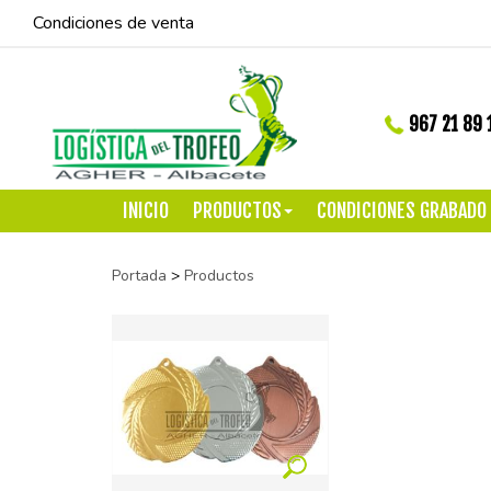
Condiciones de venta
967 21 89 
INICIO
PRODUCTOS
CONDICIONES GRABADO
Portada
>
Productos