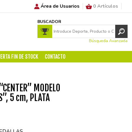
Área de Usuarios
0 Artículos
BUSCADOR
Búsqueda Avanzada
ERTA FIN DE STOCK
CONTACTO
“CENTER” MODELO
”, 5 cm, PLATA
EDALLAS