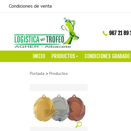
Condiciones de venta
967 21 89 
INICIO
PRODUCTOS
CONDICIONES GRABADO
Portada
>
Productos