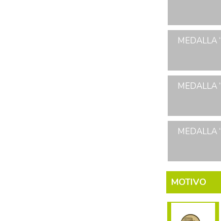
MEDALLA “
MEDALLA “
MEDALLA “
MOTIVO