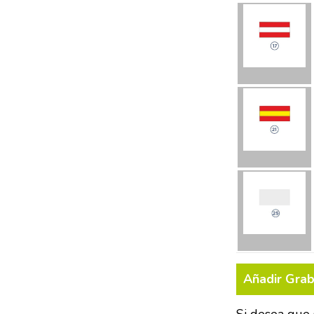
Añadir Gra