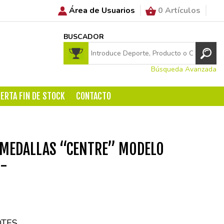
Área de Usuarios
0 Artículos
BUSCADOR
Búsqueda Avanzada
ERTA FIN DE STOCK
CONTACTO
 MEDALLAS “CENTRE” MODELO
 -
OTES