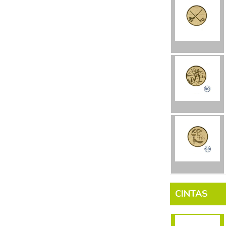
CINTAS