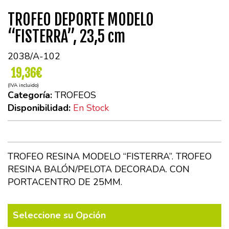
TROFEO DEPORTE MODELO
“FISTERRA”, 23,5 cm
2038/A-102
19,36€
(IVA incluido)
Categoría:
TROFEOS
Disponibilidad:
En Stock
TROFEO RESINA MODELO “FISTERRA”. TROFEO
RESINA BALÓN/PELOTA DECORADA. CON
PORTACENTRO DE 25MM.
Seleccione su Opción