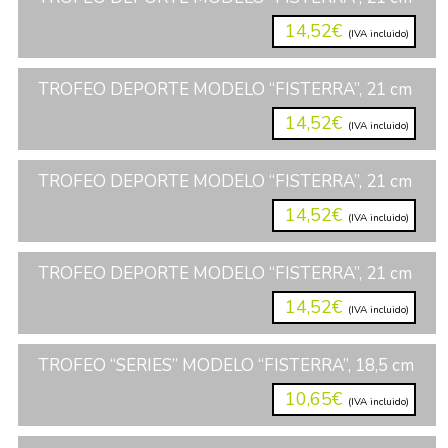
14,52€
(IVA incluido)
TROFEO DEPORTE MODELO “FISTERRA”, 21 cm
14,52€
(IVA incluido)
TROFEO DEPORTE MODELO “FISTERRA”, 21 cm
14,52€
(IVA incluido)
TROFEO DEPORTE MODELO “FISTERRA”, 21 cm
14,52€
(IVA incluido)
TROFEO “SERIES” MODELO “FISTERRA”, 18,5 cm
10,65€
(IVA incluido)