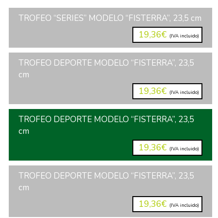
TROFEO “SERIES” MODELO “FISTERRA”, 23,5 cm
19,36€
(IVA incluido)
TROFEO DEPORTE MODELO “FISTERRA”, 23,5
cm
19,36€
(IVA incluido)
TROFEO DEPORTE MODELO “FISTERRA”, 23,5
cm
19,36€
(IVA incluido)
TROFEO DEPORTE MODELO “FISTERRA”, 23,5
cm
19,36€
(IVA incluido)