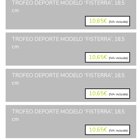
TROFEO DEPORTE MODELO “FISTERRA”, 18,5
cm
10,65€
(IVA incluido)
TROFEO DEPORTE MODELO “FISTERRA”, 18,5
cm
10,65€
(IVA incluido)
TROFEO DEPORTE MODELO “FISTERRA”, 18,5
cm
10,65€
(IVA incluido)
TROFEO DEPORTE MODELO “FISTERRA”, 18,5
cm
10,65€
(IVA incluido)