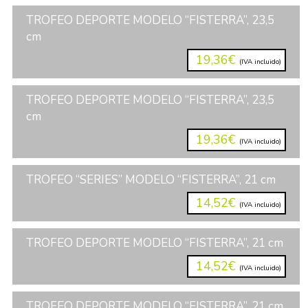
TROFEO DEPORTE MODELO “FISTERRA”, 23,5
cm
19,36€
(IVA incluido)
TROFEO DEPORTE MODELO “FISTERRA”, 23,5
cm
19,36€
(IVA incluido)
TROFEO “SERIES” MODELO “FISTERRA”, 21 cm
14,52€
(IVA incluido)
TROFEO DEPORTE MODELO “FISTERRA”, 21 cm
14,52€
(IVA incluido)
TROFEO DEPORTE MODELO “FISTERRA”, 21 cm