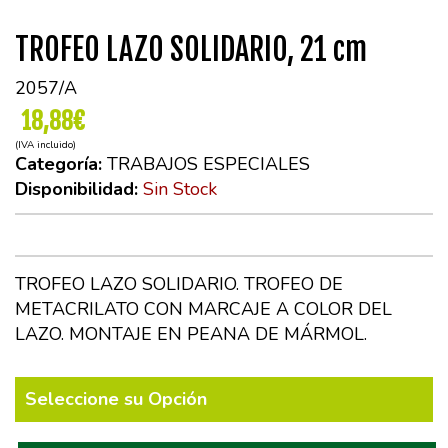
TROFEO LAZO SOLIDARIO, 21 cm
2057/A
18,88€
(IVA incluido)
Categoría:
TRABAJOS ESPECIALES
Disponibilidad:
Sin Stock
TROFEO LAZO SOLIDARIO. TROFEO DE
METACRILATO CON MARCAJE A COLOR DEL
LAZO. MONTAJE EN PEANA DE MÁRMOL.
Seleccione su Opción