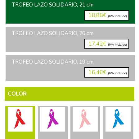
TROFEO LAZO SOLIDARIO, 21 cm
18,88€
(IVA incluido)
TROFEO LAZO SOLIDARIO, 20 cm
17,42€
(IVA incluido)
TROFEO LAZO SOLIDARIO, 19 cm
16,46€
(IVA incluido)
COLOR