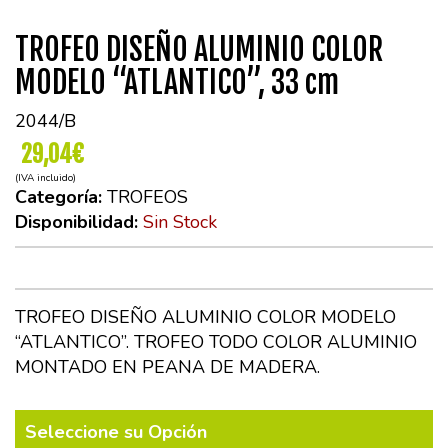
TROFEO DISEÑO ALUMINIO COLOR
MODELO “ATLANTICO”, 33 cm
2044/B
29,04€
(IVA incluido)
Categoría:
TROFEOS
Disponibilidad:
Sin Stock
TROFEO DISEÑO ALUMINIO COLOR MODELO
“ATLANTICO”. TROFEO TODO COLOR ALUMINIO
MONTADO EN PEANA DE MADERA.
Seleccione su Opción