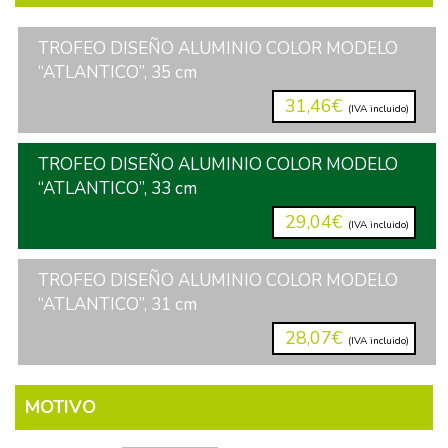
TROFEO DISEÑO ALUMINIO COLOR MODELO
“ATLANTICO”, 35 cm
31,46€
(IVA incluido)
TROFEO DISEÑO ALUMINIO COLOR MODELO
“ATLANTICO”, 33 cm
29,04€
(IVA incluido)
TROFEO DISEÑO ALUMINIO COLOR MODELO
“ATLANTICO”, 31 cm
28,07€
(IVA incluido)
MOTIVO