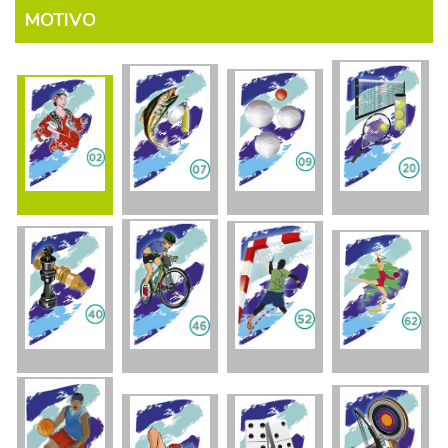
MOTIVO