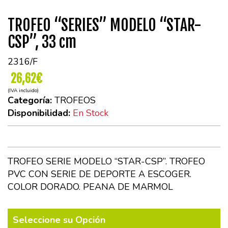
TROFEO “SERIES” MODELO “STAR-
CSP”, 33 cm
2316/F
26,62€
(IVA incluido)
Categoría:
TROFEOS
Disponibilidad:
En Stock
TROFEO SERIE MODELO “STAR-CSP”. TROFEO
PVC CON SERIE DE DEPORTE A ESCOGER.
COLOR DORADO. PEANA DE MARMOL
Seleccione su Opción