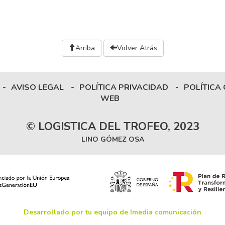
Arriba
Volver Atrás
-
AVISO LEGAL
-
POLÍTICA PRIVACIDAD
-
POLÍTICA
WEB
© LOGISTICA DEL TROFEO, 2023
LINO GÓMEZ OSA
Desarrollado por tu equipo de Imedia comunicación