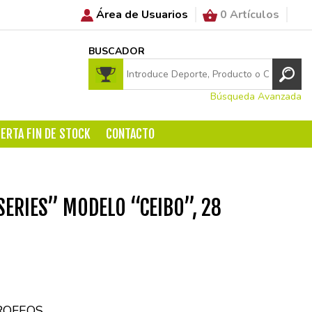
Área de Usuarios
0 Artículos
BUSCADOR
Búsqueda Avanzada
ERTA FIN DE STOCK
CONTACTO
SERIES” MODELO “CEIBO”, 28
ROFEOS