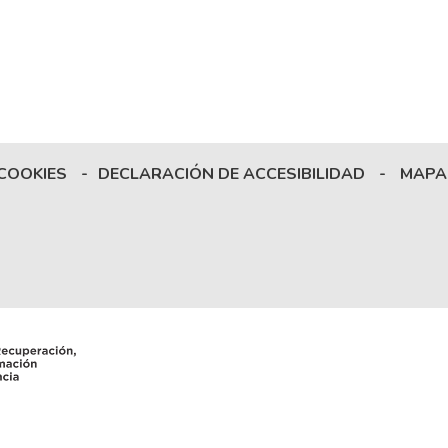
 COOKIES
-
DECLARACIÓN DE ACCESIBILIDAD
-
MAPA