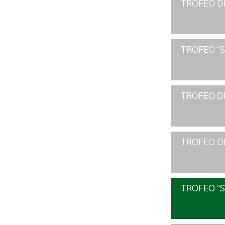
TROFEO DE
TROFEO “S
TROFEO DE
TROFEO DE
TROFEO “S