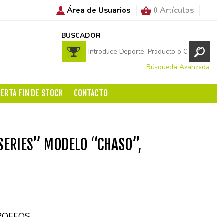
Área de Usuarios
0 Artículos
BUSCADOR
Búsqueda Avanzada
ERTA FIN DE STOCK
CONTACTO
SERIES” MODELO “CHASO”,
ROFEOS