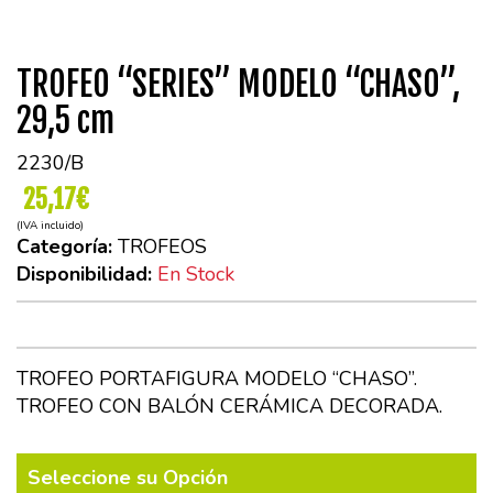
TROFEO “SERIES” MODELO “CHASO”,
29,5 cm
2230/B
25,17€
(IVA incluido)
Categoría:
TROFEOS
Disponibilidad:
En Stock
TROFEO PORTAFIGURA MODELO “CHASO”.
TROFEO CON BALÓN CERÁMICA DECORADA.
Seleccione su Opción