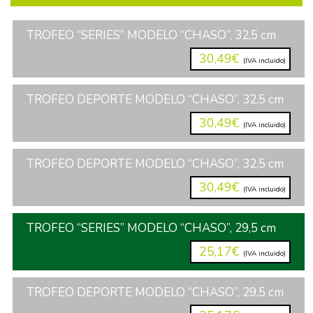
TROFEO “SERIES” MODELO “CHASO”, 32,5 cm
30,49€
(IVA incluido)
TROFEO DEPORTE MODELO “CHASO”, 32,5 cm
30,49€
(IVA incluido)
TROFEO DEPORTE MODELO “CHASO”, 32,5 cm
30,49€
(IVA incluido)
TROFEO “SERIES” MODELO “CHASO”, 29,5 cm
25,17€
(IVA incluido)
TROFEO DEPORTE MODELO “CHASO”, 29,5 cm