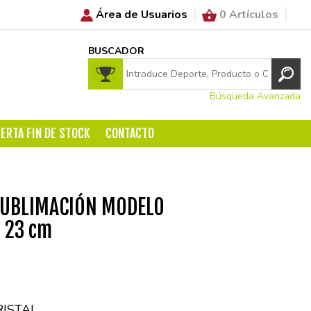
Área de Usuarios
0 Artículos
BUSCADOR
Búsqueda Avanzada
ERTA FIN DE STOCK
CONTACTO
SUBLIMACIÓN MODELO
, 23 cm
RISTAL