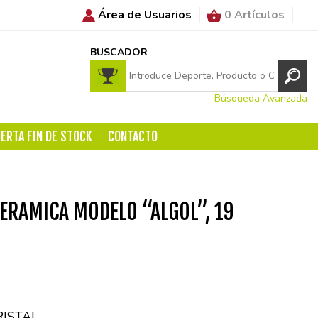
Área de Usuarios
0 Artículos
BUSCADOR
Búsqueda Avanzada
ERTA FIN DE STOCK
CONTACTO
ERAMICA MODELO “ALGOL”, 19
RISTAL