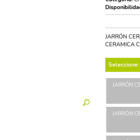
Disponibilida
JARRÓN CER
CERAMICA C
Seleccione 
JARRÓN CE
JARRÓN CE