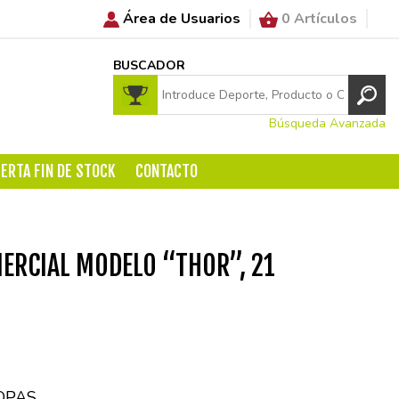
Área de Usuarios
0 Artículos
BUSCADOR
Búsqueda Avanzada
ERTA FIN DE STOCK
CONTACTO
ERCIAL MODELO “THOR”, 21
OPAS