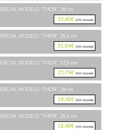
RCIAL MODELO “THOR”, 39 cm
33,40€
(IVA incluido)
RCIAL MODELO “THOR”, 35,5 cm
31,94€
(IVA incluido)
RCIAL MODELO “THOR”, 32,5 cm
22,75€
(IVA incluido)
RCIAL MODELO “THOR”, 29 cm
19,36€
(IVA incluido)
RCIAL MODELO “THOR”, 26,5 cm
16,46€
(IVA incluido)