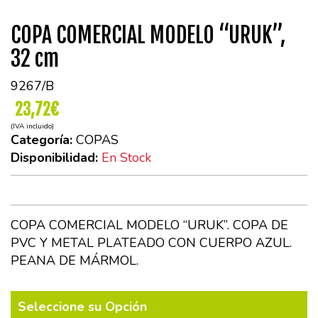
COPA COMERCIAL MODELO “URUK”,
32 cm
9267/B
23,72€
(IVA incluido)
Categoría:
COPAS
Disponibilidad:
En Stock
COPA COMERCIAL MODELO “URUK”. COPA DE
PVC Y METAL PLATEADO CON CUERPO AZUL.
PEANA DE MÁRMOL.
Seleccione su Opción