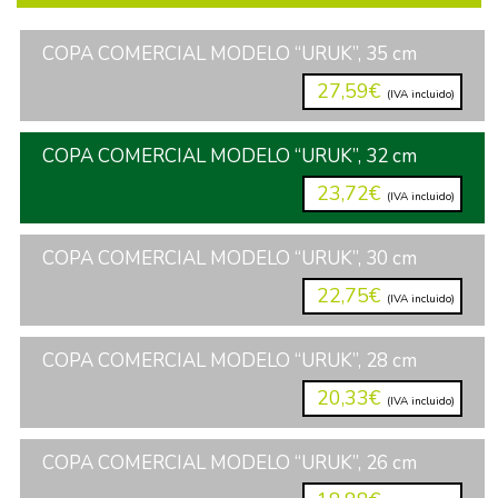
COPA COMERCIAL MODELO “URUK”, 35 cm
27,59€
(IVA incluido)
COPA COMERCIAL MODELO “URUK”, 32 cm
23,72€
(IVA incluido)
COPA COMERCIAL MODELO “URUK”, 30 cm
22,75€
(IVA incluido)
COPA COMERCIAL MODELO “URUK”, 28 cm
20,33€
(IVA incluido)
COPA COMERCIAL MODELO “URUK”, 26 cm