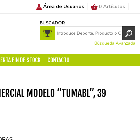
Área de Usuarios
0 Artículos
BUSCADOR
Búsqueda Avanzada
ERTA FIN DE STOCK
CONTACTO
ERCIAL MODELO “TUMABL”, 39
OPAS