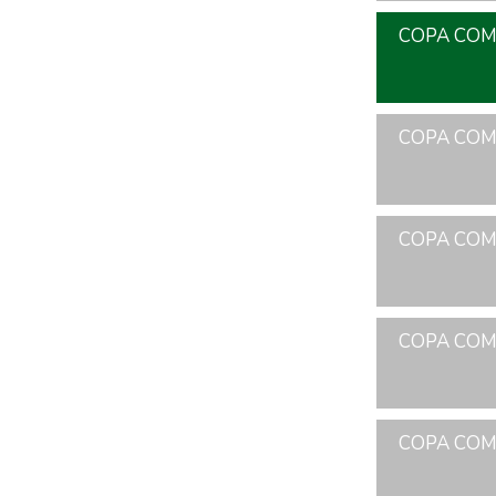
COPA COME
COPA COME
COPA COME
COPA COME
COPA COME