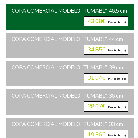
COPA COMERCIAL MODELO “TUMABL”, 46,5 cm
43,08€
(IVA incluido)
COPA COMERCIAL MODELO “TUMABL”, 44 cm
34,85€
(IVA incluido)
COPA COMERCIAL MODELO “TUMABL”, 39 cm
31,94€
(IVA incluido)
COPA COMERCIAL MODELO “TUMABL”, 36 cm
28,07€
(IVA incluido)
COPA COMERCIAL MODELO “TUMABL”, 33 cm
19,36€
(IVA incluido)