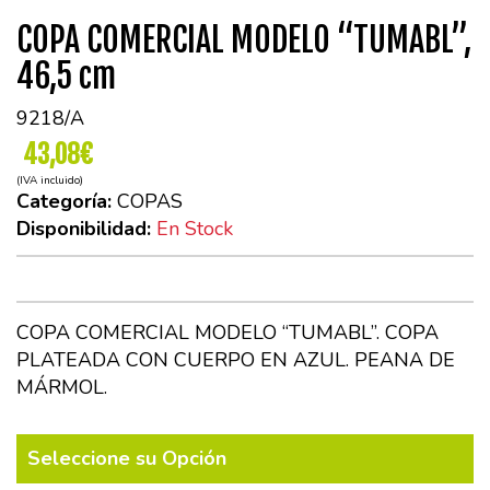
COPA COMERCIAL MODELO “TUMABL”,
46,5 cm
9218/A
43,08€
(IVA incluido)
Categoría:
COPAS
Disponibilidad:
En Stock
COPA COMERCIAL MODELO “TUMABL”. COPA
PLATEADA CON CUERPO EN AZUL. PEANA DE
MÁRMOL.
Seleccione su Opción