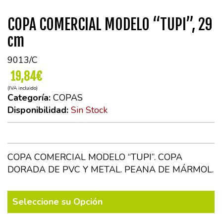
COPA COMERCIAL MODELO “TUPI”, 29
cm
9013/C
19,84€
(IVA incluido)
Categoría:
COPAS
Disponibilidad:
Sin Stock
COPA COMERCIAL MODELO “TUPI”. COPA
DORADA DE PVC Y METAL. PEANA DE MÁRMOL.
Seleccione su Opción