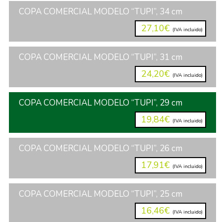
COPA COMERCIAL MODELO “TUPI”, 34 cm
27,10€
(IVA incluido)
COPA COMERCIAL MODELO “TUPI”, 31 cm
24,20€
(IVA incluido)
COPA COMERCIAL MODELO “TUPI”, 29 cm
19,84€
(IVA incluido)
COPA COMERCIAL MODELO “TUPI”, 26 cm
17,91€
(IVA incluido)
COPA COMERCIAL MODELO “TUPI”, 25 cm
16,46€
(IVA incluido)