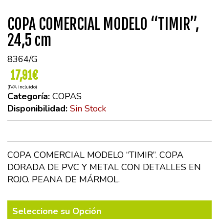
COPA COMERCIAL MODELO “TIMIR”,
24,5 cm
8364/G
17,91€
(IVA incluido)
Categoría:
COPAS
Disponibilidad:
Sin Stock
COPA COMERCIAL MODELO “TIMIR”. COPA
DORADA DE PVC Y METAL CON DETALLES EN
ROJO. PEANA DE MÁRMOL.
Seleccione su Opción