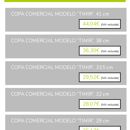
COPA COMERCIAL MODELO “TIMIR”, 41 cm
44,04€
(IVA incluido)
COPA COMERCIAL MODELO “TIMIR”, 38 cm
36,30€
(IVA incluido)
COPA COMERCIAL MODELO “TIMIR”, 33,5 cm
29,52€
(IVA incluido)
COPA COMERCIAL MODELO “TIMIR”, 32 cm
28,07€
(IVA incluido)
COPA COMERCIAL MODELO “TIMIR”, 29 cm