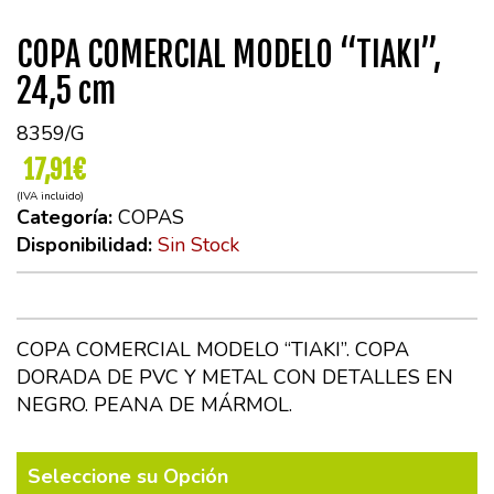
COPA COMERCIAL MODELO “TIAKI”,
24,5 cm
8359/G
17,91€
(IVA incluido)
Categoría:
COPAS
Disponibilidad:
Sin Stock
COPA COMERCIAL MODELO “TIAKI”. COPA
DORADA DE PVC Y METAL CON DETALLES EN
NEGRO. PEANA DE MÁRMOL.
Seleccione su Opción