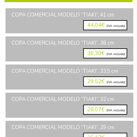
COPA COMERCIAL MODELO “TIAKI”, 41 cm
44,04€
(IVA incluido)
COPA COMERCIAL MODELO “TIAKI”, 38 cm
36,30€
(IVA incluido)
COPA COMERCIAL MODELO “TIAKI”, 33,5 cm
29,52€
(IVA incluido)
COPA COMERCIAL MODELO “TIAKI”, 32 cm
28,07€
(IVA incluido)
COPA COMERCIAL MODELO “TIAKI”, 29 cm